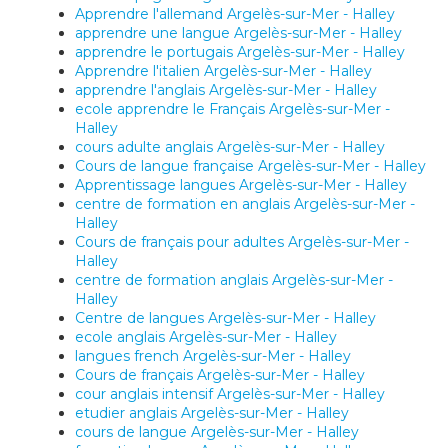
Apprendre l'allemand Argelès-sur-Mer - Halley
apprendre une langue Argelès-sur-Mer - Halley
apprendre le portugais Argelès-sur-Mer - Halley
Apprendre l'italien Argelès-sur-Mer - Halley
apprendre l'anglais Argelès-sur-Mer - Halley
ecole apprendre le Français Argelès-sur-Mer -
Halley
cours adulte anglais Argelès-sur-Mer - Halley
Cours de langue française Argelès-sur-Mer - Halley
Apprentissage langues Argelès-sur-Mer - Halley
centre de formation en anglais Argelès-sur-Mer -
Halley
Cours de français pour adultes Argelès-sur-Mer -
Halley
centre de formation anglais Argelès-sur-Mer -
Halley
Centre de langues Argelès-sur-Mer - Halley
ecole anglais Argelès-sur-Mer - Halley
langues french Argelès-sur-Mer - Halley
Cours de français Argelès-sur-Mer - Halley
cour anglais intensif Argelès-sur-Mer - Halley
etudier anglais Argelès-sur-Mer - Halley
cours de langue Argelès-sur-Mer - Halley