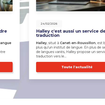
24/02/2026
Halley c'est aussi un service de
traduction
Halley
, situé à
Canet-en-Roussillon
, est bien
plus qu'un institut de langue. En plus de ses cours
de langues variés, Halley propose un service de
traduction vers le…
Toute l'actualité