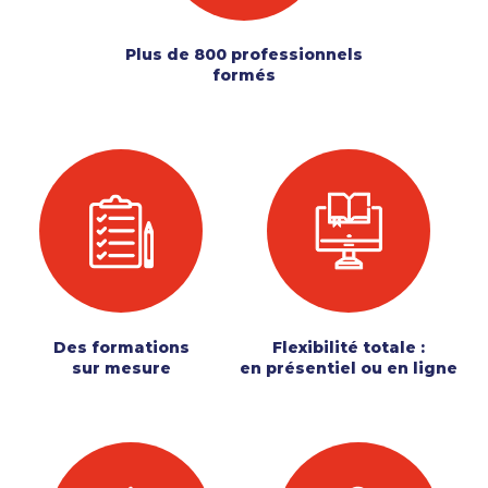
Plus de 800 professionnels
formés
Des formations
Flexibilité totale :
sur mesure
en présentiel ou en ligne