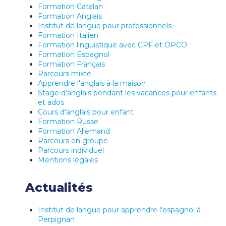
Formation Catalan
Formation Anglais
Institut de langue pour professionnels
Formation Italien
Formation linguistique avec CPF et OPCO
Formation Espagnol
Formation Français
Parcours mixte
Apprendre l'anglais à la maison
Stage d’anglais pendant les vacances pour enfants
et ados
Cours d'anglais pour enfant
Formation Russe
Formation Allemand
Parcours en groupe
Parcours individuel
Mentions légales
Actualités
Institut de langue pour apprendre l'espagnol à
Perpignan