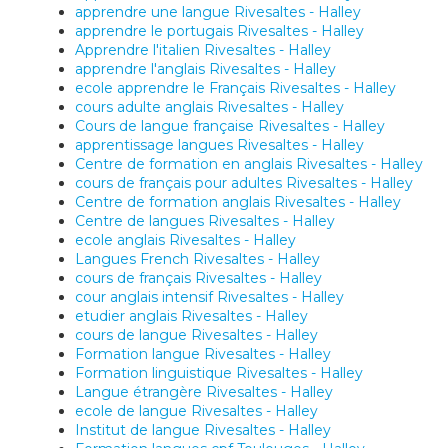
apprendre une langue Rivesaltes - Halley
apprendre le portugais Rivesaltes - Halley
Apprendre l'italien Rivesaltes - Halley
apprendre l'anglais Rivesaltes - Halley
ecole apprendre le Français Rivesaltes - Halley
cours adulte anglais Rivesaltes - Halley
Cours de langue française Rivesaltes - Halley
apprentissage langues Rivesaltes - Halley
Centre de formation en anglais Rivesaltes - Halley
cours de français pour adultes Rivesaltes - Halley
Centre de formation anglais Rivesaltes - Halley
Centre de langues Rivesaltes - Halley
ecole anglais Rivesaltes - Halley
Langues French Rivesaltes - Halley
cours de français Rivesaltes - Halley
cour anglais intensif Rivesaltes - Halley
etudier anglais Rivesaltes - Halley
cours de langue Rivesaltes - Halley
Formation langue Rivesaltes - Halley
Formation linguistique Rivesaltes - Halley
Langue étrangère Rivesaltes - Halley
ecole de langue Rivesaltes - Halley
Institut de langue Rivesaltes - Halley