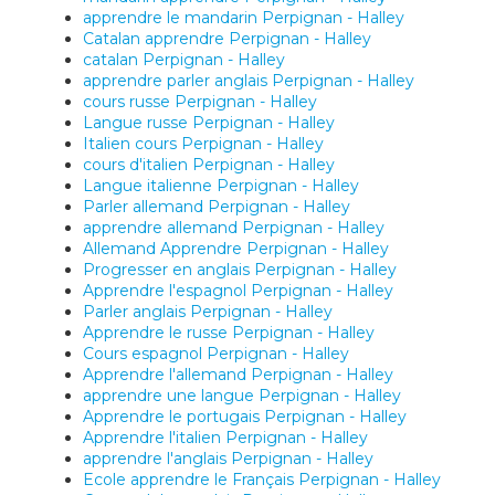
apprendre le mandarin Perpignan - Halley
Catalan apprendre Perpignan - Halley
catalan Perpignan - Halley
apprendre parler anglais Perpignan - Halley
cours russe Perpignan - Halley
Langue russe Perpignan - Halley
Italien cours Perpignan - Halley
cours d'italien Perpignan - Halley
Langue italienne Perpignan - Halley
Parler allemand Perpignan - Halley
apprendre allemand Perpignan - Halley
Allemand Apprendre Perpignan - Halley
Progresser en anglais Perpignan - Halley
Apprendre l'espagnol Perpignan - Halley
Parler anglais Perpignan - Halley
Apprendre le russe Perpignan - Halley
Cours espagnol Perpignan - Halley
Apprendre l'allemand Perpignan - Halley
apprendre une langue Perpignan - Halley
Apprendre le portugais Perpignan - Halley
Apprendre l'italien Perpignan - Halley
apprendre l'anglais Perpignan - Halley
Ecole apprendre le Français Perpignan - Halley