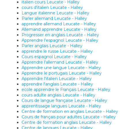
italien cours Leucate - Halley
cours d'italien Leucate - Halley
Langue italienne Leucate - Halley
Parler allemand Leucate - Halley
apprendre allemand Leucate - Halley
Allemand apprendre Leucate - Halley
Progresser en anglais Leucate - Halley
Apprendre l'espagnol Leucate - Halley
Parler anglais Leucate - Halley
apprendre le russe Leucate - Halley
Cours espagnol Leucate - Halley
Apprendre l'allemand Leucate - Halley
Apprendre une langue Leucate - Halley
Apprendre le portugais Leucate - Halley
Apprendre l'italien Leucate - Halley
apprendre l'anglais Leucate - Halley
ecole apprendre le Français Leucate - Halley
cours adulte anglais Leucate - Halley
Cours de langue française Leucate - Halley
apprentissage langues Leucate - Halley
Centre de formation en anglais Leucate - Halley
Cours de français pour adultes Leucate - Halley
Centre de formation anglais Leucate - Halley
Centre de langues Leucate - Halley