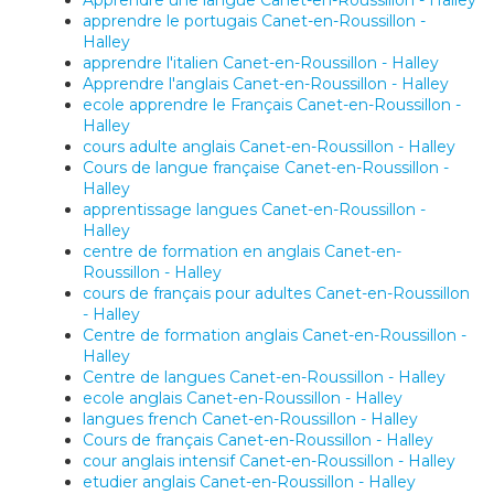
Apprendre une langue Canet-en-Roussillon - Halley
apprendre le portugais Canet-en-Roussillon -
Halley
apprendre l'italien Canet-en-Roussillon - Halley
Apprendre l'anglais Canet-en-Roussillon - Halley
ecole apprendre le Français Canet-en-Roussillon -
Halley
cours adulte anglais Canet-en-Roussillon - Halley
Cours de langue française Canet-en-Roussillon -
Halley
apprentissage langues Canet-en-Roussillon -
Halley
centre de formation en anglais Canet-en-
Roussillon - Halley
cours de français pour adultes Canet-en-Roussillon
- Halley
Centre de formation anglais Canet-en-Roussillon -
Halley
Centre de langues Canet-en-Roussillon - Halley
ecole anglais Canet-en-Roussillon - Halley
langues french Canet-en-Roussillon - Halley
Cours de français Canet-en-Roussillon - Halley
cour anglais intensif Canet-en-Roussillon - Halley
etudier anglais Canet-en-Roussillon - Halley