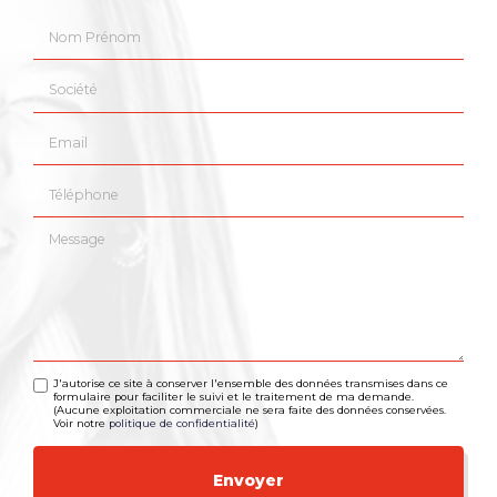
Nom Prénom
Société
Email
Téléphone
Message
J'autorise ce site à conserver l'ensemble des données transmises dans ce
formulaire pour faciliter le suivi et le traitement de ma demande.
(Aucune exploitation commerciale ne sera faite des données conservées.
Voir notre
politique de confidentialité
)