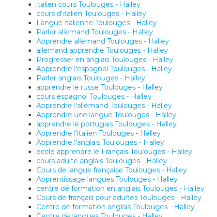
italien cours Toulouges - Halley
cours d'italien Toulouges - Halley
Langue italienne Toulouges - Halley
Parler allemand Toulouges - Halley
Apprendre allemand Toulouges - Halley
allemand apprendre Toulouges - Halley
Progresser en anglais Toulouges - Halley
Apprendre l'espagnol Toulouges - Halley
Parler anglais Toulouges - Halley
apprendre le russe Toulouges - Halley
cours espagnol Toulouges - Halley
Apprendre l'allemand Toulouges - Halley
Apprendre une langue Toulouges - Halley
apprendre le portugais Toulouges - Halley
Apprendre l'italien Toulouges - Halley
Apprendre l'anglais Toulouges - Halley
ecole apprendre le Français Toulouges - Halley
cours adulte anglais Toulouges - Halley
Cours de langue française Toulouges - Halley
Apprentissage langues Toulouges - Halley
centre de formation en anglais Toulouges - Halley
Cours de français pour adultes Toulouges - Halley
Centre de formation anglais Toulouges - Halley
Centre de langues Toulouges - Halley