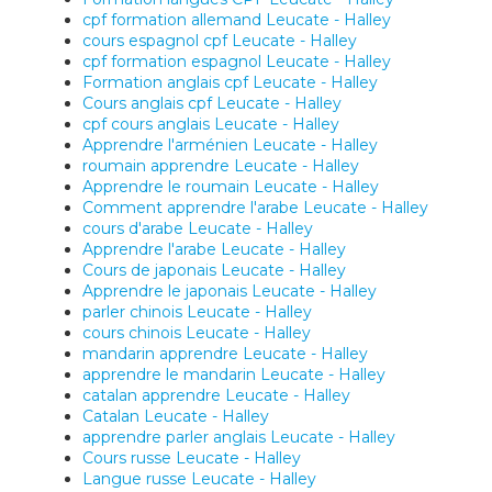
cpf formation allemand Leucate - Halley
cours espagnol cpf Leucate - Halley
cpf formation espagnol Leucate - Halley
Formation anglais cpf Leucate - Halley
Cours anglais cpf Leucate - Halley
cpf cours anglais Leucate - Halley
Apprendre l'arménien Leucate - Halley
roumain apprendre Leucate - Halley
Apprendre le roumain Leucate - Halley
Comment apprendre l'arabe Leucate - Halley
cours d'arabe Leucate - Halley
Apprendre l'arabe Leucate - Halley
Cours de japonais Leucate - Halley
Apprendre le japonais Leucate - Halley
parler chinois Leucate - Halley
cours chinois Leucate - Halley
mandarin apprendre Leucate - Halley
apprendre le mandarin Leucate - Halley
catalan apprendre Leucate - Halley
Catalan Leucate - Halley
apprendre parler anglais Leucate - Halley
Cours russe Leucate - Halley
Langue russe Leucate - Halley