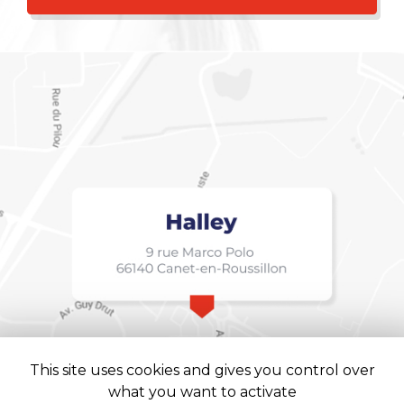
This site uses cookies and gives you control over
what you want to activate