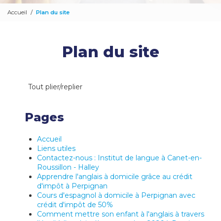
Accueil
Plan du site
Plan du site
Tout plier/replier
Pages
Accueil
Liens utiles
Contactez-nous : Institut de langue à Canet-en-
Roussillon - Halley
Apprendre l'anglais à domicile grâce au crédit
d'impôt à Perpignan
Cours d'espagnol à domicile à Perpignan avec
crédit d'impôt de 50%
Comment mettre son enfant à l'anglais à travers