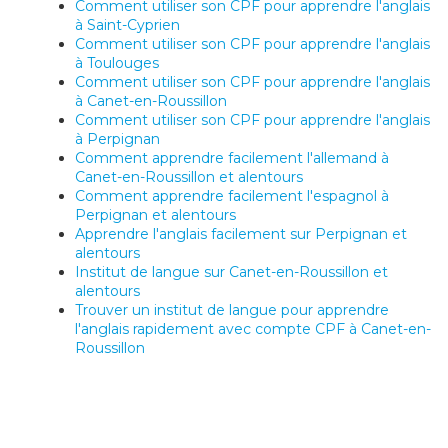
Comment utiliser son CPF pour apprendre l'anglais
à Saint-Cyprien
Comment utiliser son CPF pour apprendre l'anglais
à Toulouges
Comment utiliser son CPF pour apprendre l'anglais
à Canet-en-Roussillon
Comment utiliser son CPF pour apprendre l'anglais
à Perpignan
Comment apprendre facilement l'allemand à
Canet-en-Roussillon et alentours
Comment apprendre facilement l'espagnol à
Perpignan et alentours
Apprendre l'anglais facilement sur Perpignan et
alentours
Institut de langue sur Canet-en-Roussillon et
alentours
Trouver un institut de langue pour apprendre
l'anglais rapidement avec compte CPF à Canet-en-
Roussillon