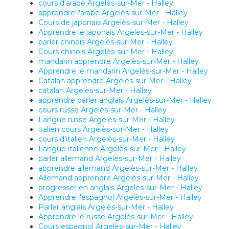
cours d'arabe Argelès-sur-Mer - Halley
apprendre l'arabe Argelès-sur-Mer - Halley
Cours de japonais Argelès-sur-Mer - Halley
Apprendre le japonais Argelès-sur-Mer - Halley
parler chinois Argelès-sur-Mer - Halley
Cours chinois Argelès-sur-Mer - Halley
mandarin apprendre Argelès-sur-Mer - Halley
Apprendre le mandarin Argelès-sur-Mer - Halley
Catalan apprendre Argelès-sur-Mer - Halley
catalan Argelès-sur-Mer - Halley
apprendre parler anglais Argelès-sur-Mer - Halley
cours russe Argelès-sur-Mer - Halley
Langue russe Argelès-sur-Mer - Halley
italien cours Argelès-sur-Mer - Halley
cours d'italien Argelès-sur-Mer - Halley
Langue italienne Argelès-sur-Mer - Halley
parler allemand Argelès-sur-Mer - Halley
apprendre allemand Argelès-sur-Mer - Halley
Allemand apprendre Argelès-sur-Mer - Halley
progresser en anglais Argelès-sur-Mer - Halley
Apprendre l'espagnol Argelès-sur-Mer - Halley
Parler anglais Argelès-sur-Mer - Halley
Apprendre le russe Argelès-sur-Mer - Halley
Cours espagnol Argelès-sur-Mer - Halley