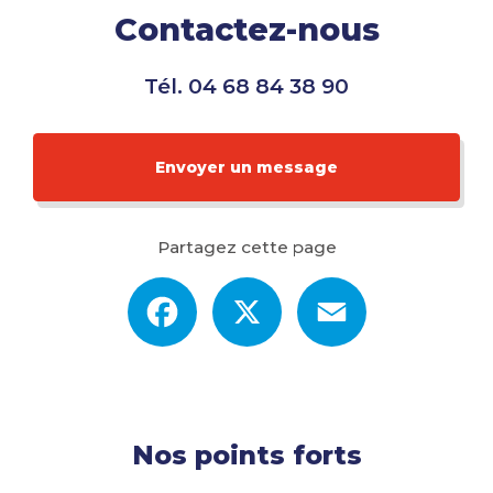
Contactez-nous
Tél.
04 68 84 38 90
Envoyer un message
Partagez cette page
Facebook
X
Email
Nos points forts