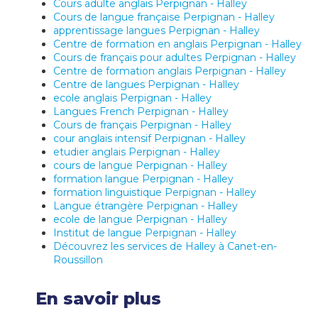
Cours adulte anglais Perpignan - Halley
Cours de langue française Perpignan - Halley
apprentissage langues Perpignan - Halley
Centre de formation en anglais Perpignan - Halley
Cours de français pour adultes Perpignan - Halley
Centre de formation anglais Perpignan - Halley
Centre de langues Perpignan - Halley
ecole anglais Perpignan - Halley
Langues French Perpignan - Halley
Cours de français Perpignan - Halley
cour anglais intensif Perpignan - Halley
etudier anglais Perpignan - Halley
cours de langue Perpignan - Halley
formation langue Perpignan - Halley
formation linguistique Perpignan - Halley
Langue étrangère Perpignan - Halley
ecole de langue Perpignan - Halley
Institut de langue Perpignan - Halley
Découvrez les services de Halley à Canet-en-
Roussillon
En savoir plus