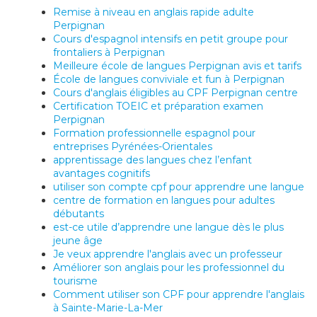
Remise à niveau en anglais rapide adulte
Perpignan
Cours d'espagnol intensifs en petit groupe pour
frontaliers à Perpignan
Meilleure école de langues Perpignan avis et tarifs
École de langues conviviale et fun à Perpignan
Cours d'anglais éligibles au CPF Perpignan centre
Certification TOEIC et préparation examen
Perpignan
Formation professionnelle espagnol pour
entreprises Pyrénées-Orientales
apprentissage des langues chez l’enfant
avantages cognitifs
utiliser son compte cpf pour apprendre une langue
centre de formation en langues pour adultes
débutants
est-ce utile d’apprendre une langue dès le plus
jeune âge
Je veux apprendre l'anglais avec un professeur
Améliorer son anglais pour les professionnel du
tourisme
Comment utiliser son CPF pour apprendre l'anglais
à Sainte-Marie-La-Mer