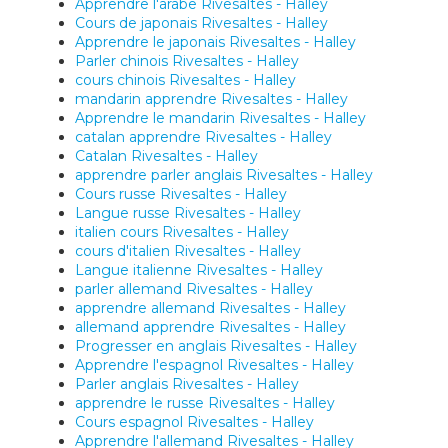
Apprendre l'arabe Rivesaltes - Halley
Cours de japonais Rivesaltes - Halley
Apprendre le japonais Rivesaltes - Halley
Parler chinois Rivesaltes - Halley
cours chinois Rivesaltes - Halley
mandarin apprendre Rivesaltes - Halley
Apprendre le mandarin Rivesaltes - Halley
catalan apprendre Rivesaltes - Halley
Catalan Rivesaltes - Halley
apprendre parler anglais Rivesaltes - Halley
Cours russe Rivesaltes - Halley
Langue russe Rivesaltes - Halley
italien cours Rivesaltes - Halley
cours d'italien Rivesaltes - Halley
Langue italienne Rivesaltes - Halley
parler allemand Rivesaltes - Halley
apprendre allemand Rivesaltes - Halley
allemand apprendre Rivesaltes - Halley
Progresser en anglais Rivesaltes - Halley
Apprendre l'espagnol Rivesaltes - Halley
Parler anglais Rivesaltes - Halley
apprendre le russe Rivesaltes - Halley
Cours espagnol Rivesaltes - Halley
Apprendre l'allemand Rivesaltes - Halley