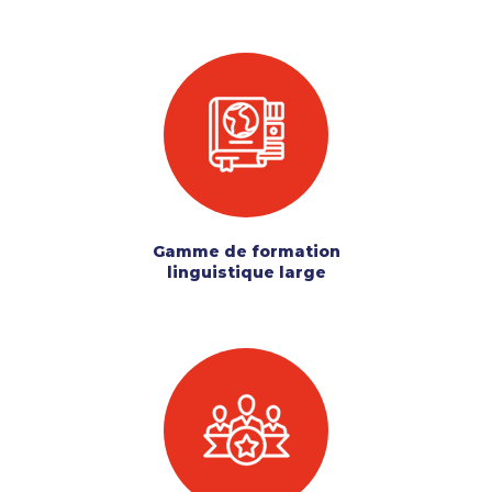
Gamme de formation
linguistique large