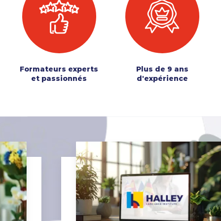
Formateurs experts
Plus de 9 ans
et passionnés
d'expérience