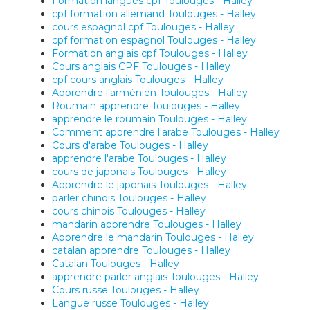
Formation langues cpf Toulouges - Halley
cpf formation allemand Toulouges - Halley
cours espagnol cpf Toulouges - Halley
cpf formation espagnol Toulouges - Halley
Formation anglais cpf Toulouges - Halley
Cours anglais CPF Toulouges - Halley
cpf cours anglais Toulouges - Halley
Apprendre l'arménien Toulouges - Halley
Roumain apprendre Toulouges - Halley
apprendre le roumain Toulouges - Halley
Comment apprendre l'arabe Toulouges - Halley
Cours d'arabe Toulouges - Halley
apprendre l'arabe Toulouges - Halley
cours de japonais Toulouges - Halley
Apprendre le japonais Toulouges - Halley
parler chinois Toulouges - Halley
cours chinois Toulouges - Halley
mandarin apprendre Toulouges - Halley
Apprendre le mandarin Toulouges - Halley
catalan apprendre Toulouges - Halley
Catalan Toulouges - Halley
apprendre parler anglais Toulouges - Halley
Cours russe Toulouges - Halley
Langue russe Toulouges - Halley