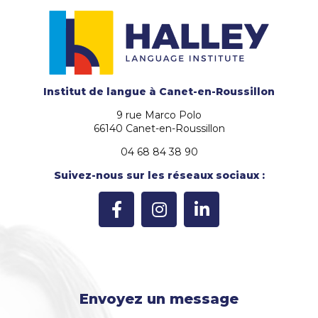
Institut de langue
à Canet-en-Roussillon
9 rue Marco Polo
66140 Canet-en-Roussillon
04 68 84 38 90
Suivez-nous sur les réseaux sociaux :
Envoyez un message