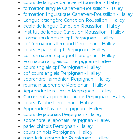
cours de langue Canet-en-Roussillon - Halley
formation langue Canet-en-Roussillon - Halley
formation linguistique Canet-en-Roussillon - Halley
Langue étrangère Canet-en-Roussillon - Halley
ecole de langue Canet-en-Roussillon - Halley
Institut de langue Canet-en-Roussillon - Halley
Formation langues cpf Perpignan - Halley
cpf formation allemand Perpignan - Halley
cours espagnol cpf Perpignan - Halley
cpf formation espagnol Perpignan - Halley
Formation anglais cpf Perpignan - Halley
cours anglais cpf Perpignan - Halley
cpf cours anglais Perpignan - Halley
apprendre l'arménien Perpignan - Halley
roumain apprendre Perpignan - Halley
Apprendre le roumain Perpignan - Halley
Comment apprendre l'arabe Perpignan - Halley
cours d'arabe Perpignan - Halley
Apprendre l'arabe Perpignan - Halley
cours de japonais Perpignan - Halley
apprendre le japonais Perpignan - Halley
parler chinois Perpignan - Halley
cours chinois Perpignan - Halley
mandarin apprendre Perpignan - Halley