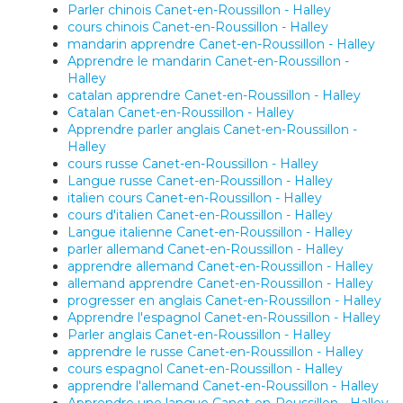
Parler chinois Canet-en-Roussillon - Halley
cours chinois Canet-en-Roussillon - Halley
mandarin apprendre Canet-en-Roussillon - Halley
Apprendre le mandarin Canet-en-Roussillon -
Halley
catalan apprendre Canet-en-Roussillon - Halley
Catalan Canet-en-Roussillon - Halley
Apprendre parler anglais Canet-en-Roussillon -
Halley
cours russe Canet-en-Roussillon - Halley
Langue russe Canet-en-Roussillon - Halley
italien cours Canet-en-Roussillon - Halley
cours d'italien Canet-en-Roussillon - Halley
Langue italienne Canet-en-Roussillon - Halley
parler allemand Canet-en-Roussillon - Halley
apprendre allemand Canet-en-Roussillon - Halley
allemand apprendre Canet-en-Roussillon - Halley
progresser en anglais Canet-en-Roussillon - Halley
Apprendre l'espagnol Canet-en-Roussillon - Halley
Parler anglais Canet-en-Roussillon - Halley
apprendre le russe Canet-en-Roussillon - Halley
cours espagnol Canet-en-Roussillon - Halley
apprendre l'allemand Canet-en-Roussillon - Halley