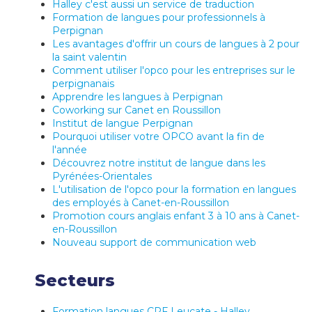
Halley c'est aussi un service de traduction
Formation de langues pour professionnels à
Perpignan
Les avantages d'offrir un cours de langues à 2 pour
la saint valentin
Comment utiliser l'opco pour les entreprises sur le
perpignanais
Apprendre les langues à Perpignan
Coworking sur Canet en Roussillon
Institut de langue Perpignan
Pourquoi utiliser votre OPCO avant la fin de
l'année
Découvrez notre institut de langue dans les
Pyrénées-Orientales
L'utilisation de l'opco pour la formation en langues
des employés à Canet-en-Roussillon
Promotion cours anglais enfant 3 à 10 ans à Canet-
en-Roussillon
Nouveau support de communication web
Secteurs
Formation langues CPF Leucate - Halley