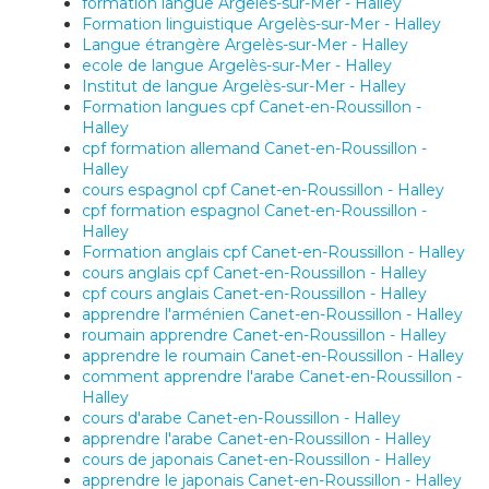
formation langue Argelès-sur-Mer - Halley
Formation linguistique Argelès-sur-Mer - Halley
Langue étrangère Argelès-sur-Mer - Halley
ecole de langue Argelès-sur-Mer - Halley
Institut de langue Argelès-sur-Mer - Halley
Formation langues cpf Canet-en-Roussillon -
Halley
cpf formation allemand Canet-en-Roussillon -
Halley
cours espagnol cpf Canet-en-Roussillon - Halley
cpf formation espagnol Canet-en-Roussillon -
Halley
Formation anglais cpf Canet-en-Roussillon - Halley
cours anglais cpf Canet-en-Roussillon - Halley
cpf cours anglais Canet-en-Roussillon - Halley
apprendre l'arménien Canet-en-Roussillon - Halley
roumain apprendre Canet-en-Roussillon - Halley
apprendre le roumain Canet-en-Roussillon - Halley
comment apprendre l'arabe Canet-en-Roussillon -
Halley
cours d'arabe Canet-en-Roussillon - Halley
apprendre l'arabe Canet-en-Roussillon - Halley
cours de japonais Canet-en-Roussillon - Halley
apprendre le japonais Canet-en-Roussillon - Halley