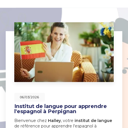
06/03/2026
Institut de langue pour apprendre
l'espagnol à Perpignan
Bienvenue chez
Halley
, votre
institut de langue
de référence pour apprendre l'espagnol à