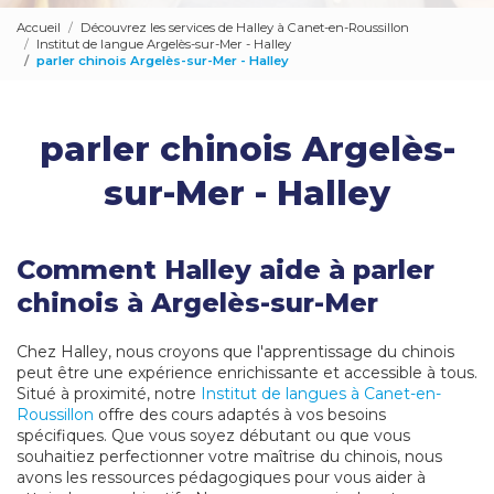
Accueil
Découvrez les services de Halley à Canet-en-Roussillon
Institut de langue Argelès-sur-Mer - Halley
parler chinois Argelès-sur-Mer - Halley
parler chinois Argelès-
sur-Mer - Halley
Comment Halley aide à parler
chinois à Argelès-sur-Mer
Chez Halley, nous croyons que l'apprentissage du chinois
peut être une expérience enrichissante et accessible à tous.
Situé à proximité, notre
Institut de langues à Canet-en-
Roussillon
offre des cours adaptés à vos besoins
spécifiques. Que vous soyez débutant ou que vous
souhaitiez perfectionner votre maîtrise du chinois, nous
avons les ressources pédagogiques pour vous aider à