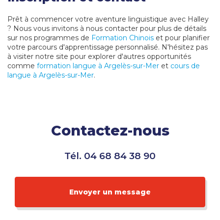
Prêt à commencer votre aventure linguistique avec Halley
? Nous vous invitons à nous contacter pour plus de détails
sur nos programmes de
Formation Chinois
et pour planifier
votre parcours d'apprentissage personnalisé. N'hésitez pas
à visiter notre site pour explorer d'autres opportunités
comme
formation langue à Argelès-sur-Mer
et
cours de
langue à Argelès-sur-Mer
.
Contactez-nous
Tél.
04 68 84 38 90
Envoyer un message