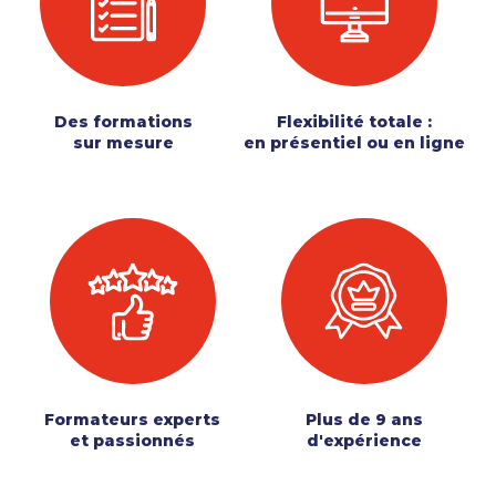
Des formations
Flexibilité totale :
sur mesure
en présentiel ou en ligne
Formateurs experts
Plus de 9 ans
et passionnés
d'expérience