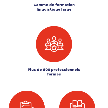
Gamme de formation
linguistique large
Plus de 800 professionnels
formés