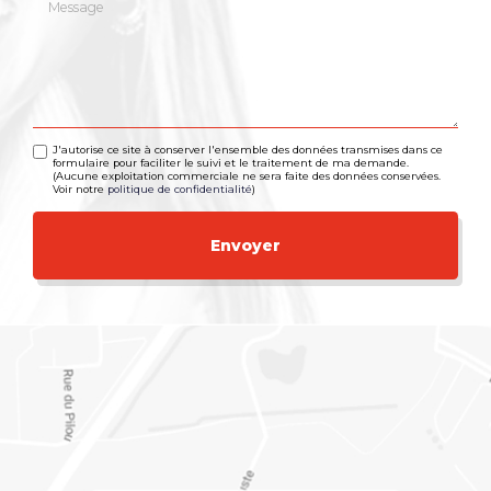
Message
J'autorise ce site à conserver l'ensemble des données transmises dans ce
formulaire pour faciliter le suivi et le traitement de ma demande.
(Aucune exploitation commerciale ne sera faite des données conservées.
Voir notre
politique de confidentialité
)