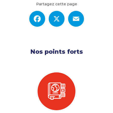
Partagez cette page
Facebook
X
Email
Nos points forts