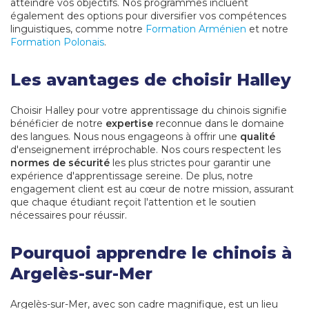
atteindre vos objectifs. Nos programmes incluent
également des options pour diversifier vos compétences
linguistiques, comme notre
Formation Arménien
et notre
Formation Polonais
.
Les avantages de choisir Halley
Choisir Halley pour votre apprentissage du chinois signifie
bénéficier de notre
expertise
reconnue dans le domaine
des langues. Nous nous engageons à offrir une
qualité
d'enseignement irréprochable. Nos cours respectent les
normes de sécurité
les plus strictes pour garantir une
expérience d'apprentissage sereine. De plus, notre
engagement client est au cœur de notre mission, assurant
que chaque étudiant reçoit l'attention et le soutien
nécessaires pour réussir.
Pourquoi apprendre le chinois à
Argelès-sur-Mer
Argelès-sur-Mer, avec son cadre magnifique, est un lieu