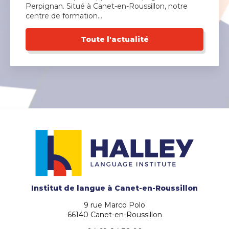
Perpignan. Situé à Canet-en-Roussillon, notre
centre de formation…
Toute l'actualité
Institut de langue
à Canet-en-Roussillon
9 rue Marco Polo
66140 Canet-en-Roussillon