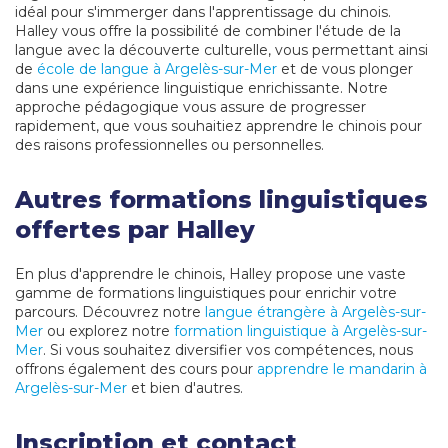
idéal pour s'immerger dans l'apprentissage du chinois.
Halley vous offre la possibilité de combiner l'étude de la
langue avec la découverte culturelle, vous permettant ainsi
de
école de langue à Argelès-sur-Mer
et de vous plonger
dans une expérience linguistique enrichissante. Notre
approche pédagogique vous assure de progresser
rapidement, que vous souhaitiez apprendre le chinois pour
des raisons professionnelles ou personnelles.
Autres formations linguistiques
offertes par Halley
En plus d'apprendre le chinois, Halley propose une vaste
gamme de formations linguistiques pour enrichir votre
parcours. Découvrez notre
langue étrangère à Argelès-sur-
Mer
ou explorez notre
formation linguistique à Argelès-sur-
Mer
. Si vous souhaitez diversifier vos compétences, nous
offrons également des cours pour
apprendre le mandarin à
Argelès-sur-Mer
et bien d'autres.
Inscription et contact