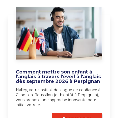
Comment mettre son enfant à
l'anglais à travers l'éveil à l'anglais
dès septembre 2026 à Perpignan
Halley, votre institut de langue de confiance à
Canet-en-Roussillon (et bientôt à Perpignan),
vous propose une approche innovante pour
initier votre e...