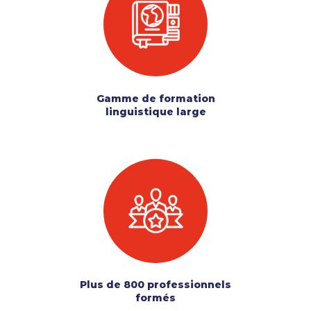
Gamme de formation
linguistique large
Plus de 800 professionnels
formés