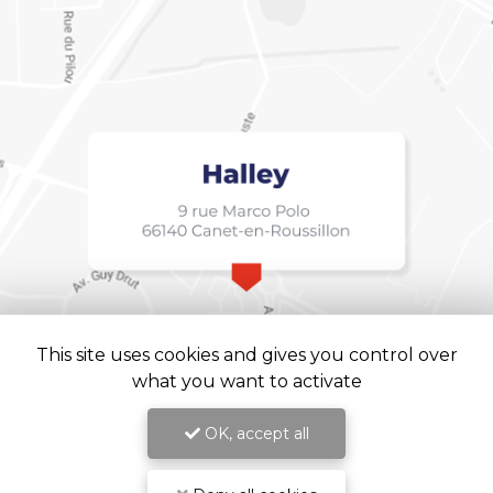
This site uses cookies and gives you control over
what you want to activate
OK, accept all