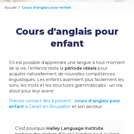
Accueil
Cours d'anglais pour enfant
Cours d'anglais pour
enfant
S’il est possible d’apprendre une langue à tout moment
de la vie, l’enfance reste la
période idéale
pour
acquérir naturellement de nouvelles compétences
linguistiques. Les enfants assimilent plus facilement les
sons, les mots et les structures grammaticales : un vrai
atout pour leur avenir.
Prenez contact dès à présent :
cours d'anglais pour
enfant
à Canet-en-Roussillon
et son secteur.
C’est pourquoi
Halley Language Institute