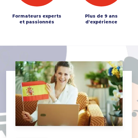
Formateurs experts
Plus de 9 ans
et passionnés
d'expérience