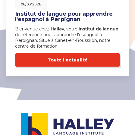
06/03/2026
Institut de langue pour apprendre
l'espagnol à Perpignan
Bienvenue chez
Halley
, votre
institut de langue
de référence pour apprendre l'espagnol à
Perpignan. Situé à Canet-en-Roussillon, notre
centre de formation…
Toute l'actualité