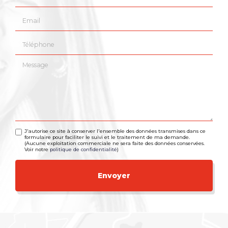
Email
Téléphone
Message
J'autorise ce site à conserver l'ensemble des données transmises dans ce
formulaire pour faciliter le suivi et le traitement de ma demande.
(Aucune exploitation commerciale ne sera faite des données conservées.
Voir notre
politique de confidentialité
)