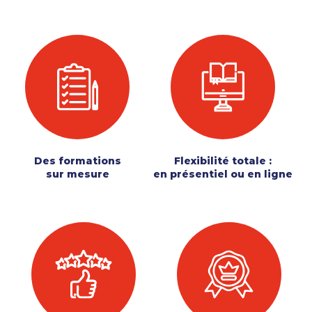
Des formations
Flexibilité totale :
sur mesure
en présentiel ou en ligne