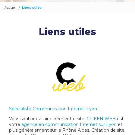
Accueil
Liens utiles
Liens utiles
Spécialiste Communication Internet Lyon
Vous souhaitez faire créer votre site,
CLIKEN WEB
est
votre
agence en communication Internet sur Lyon
et
plus généralement sur le Rhône Alpes. Création de site