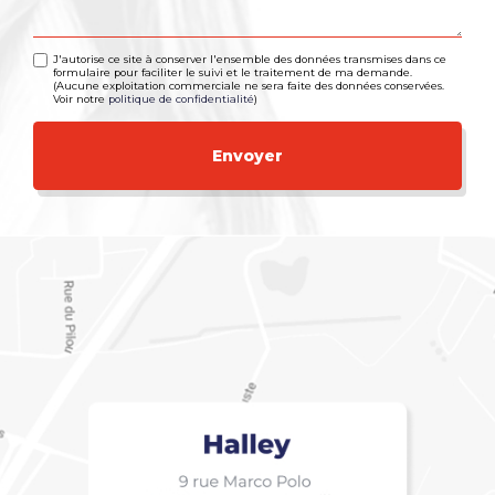
J'autorise ce site à conserver l'ensemble des données transmises dans ce
formulaire pour faciliter le suivi et le traitement de ma demande.
(Aucune exploitation commerciale ne sera faite des données conservées.
Voir notre
politique de confidentialité
)