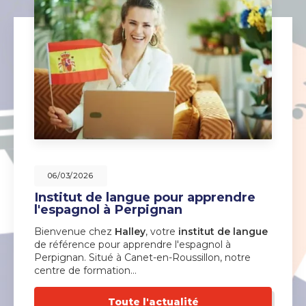
06/03/2026
Institut de langue pour apprendre
l'espagnol à Perpignan
Bienvenue chez
Halley
, votre
institut de langue
de référence pour apprendre l'espagnol à
Perpignan. Situé à Canet-en-Roussillon, notre
centre de formation…
Toute l'actualité