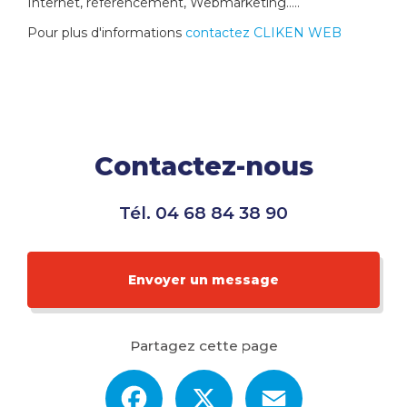
Internet, référencement, Webmarketing…..
Pour plus d'informations
contactez CLIKEN WEB
Contactez-nous
Tél.
04 68 84 38 90
Envoyer un message
Partagez cette page
Facebook
X
Email