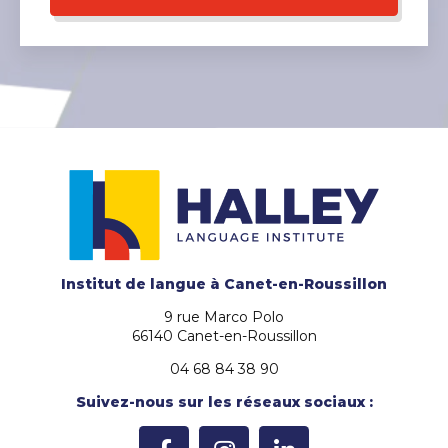
Institut de langue
à Canet-en-Roussillon
9 rue Marco Polo
66140 Canet-en-Roussillon
04 68 84 38 90
Suivez-nous sur les réseaux sociaux :