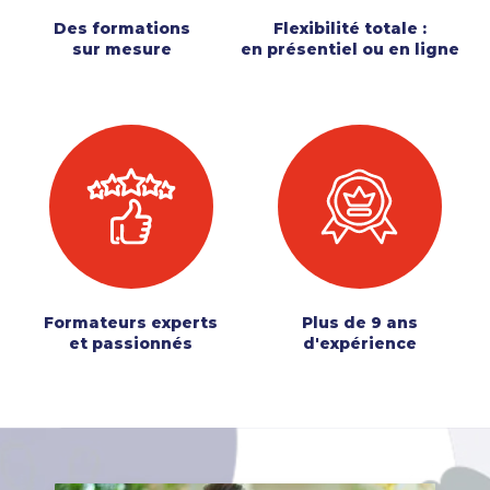
Des formations
Flexibilité totale :
sur mesure
en présentiel ou en ligne
Formateurs experts
Plus de 9 ans
et passionnés
d'expérience