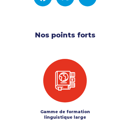
Nos points forts
Gamme de formation
linguistique large