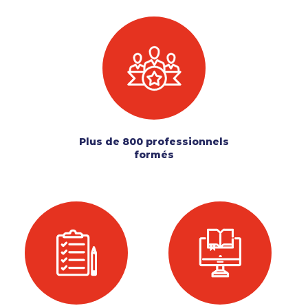
Plus de 800 professionnels
formés