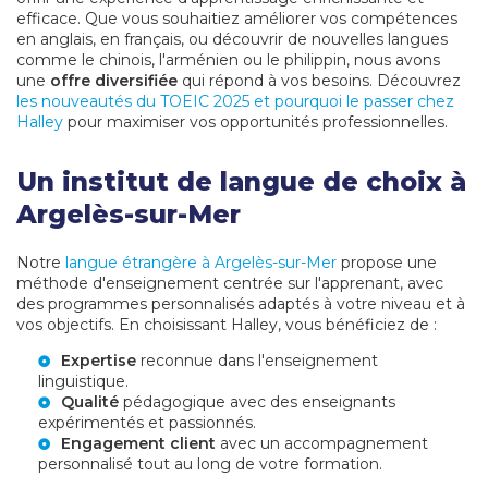
efficace. Que vous souhaitiez améliorer vos compétences
en anglais, en français, ou découvrir de nouvelles langues
comme le chinois, l'arménien ou le philippin, nous avons
une
offre diversifiée
qui répond à vos besoins. Découvrez
les nouveautés du TOEIC 2025 et pourquoi le passer chez
Halley
pour maximiser vos opportunités professionnelles.
Un institut de langue de choix à
Argelès-sur-Mer
Notre
langue étrangère à Argelès-sur-Mer
propose une
méthode d'enseignement centrée sur l'apprenant, avec
des programmes personnalisés adaptés à votre niveau et à
vos objectifs. En choisissant Halley, vous bénéficiez de :
Expertise
reconnue dans l'enseignement
linguistique.
Qualité
pédagogique avec des enseignants
expérimentés et passionnés.
Engagement client
avec un accompagnement
personnalisé tout au long de votre formation.