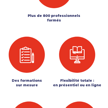
Plus de 800 professionnels
formés
Des formations
Flexibilité totale :
sur mesure
en présentiel ou en ligne