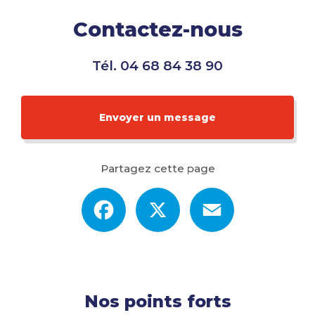
Contactez-nous
Tél.
04 68 84 38 90
Envoyer un message
Partagez cette page
Facebook
X
Email
Nos points forts