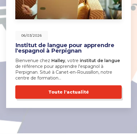
06/03/2026
Institut de langue pour apprendre
l'espagnol à Perpignan
Bienvenue chez
Halley
, votre
institut de langue
de référence pour apprendre l'espagnol à
Perpignan. Situé à Canet-en-Roussillon, notre
centre de formation…
Toute l'actualité