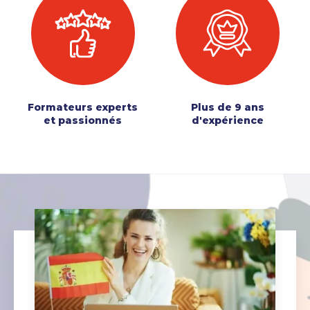
Formateurs experts
Plus de 9 ans
et passionnés
d'expérience