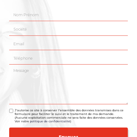
Nom Prénom
Société
Email
Téléphone
Message
J'autorise ce site à conserver l'ensemble des données transmises dans ce
formulaire pour faciliter le suivi et le traitement de ma demande.
(Aucune exploitation commerciale ne sera faite des données conservées.
Voir notre
politique de confidentialité
)