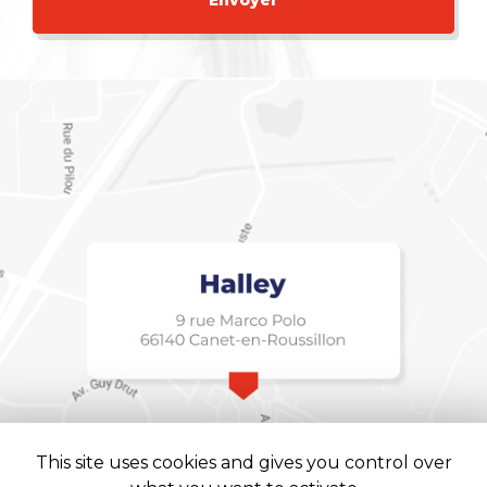
This site uses cookies and gives you control over