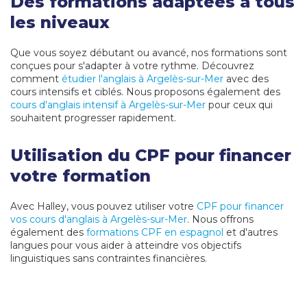
Des formations adaptées à tous
les niveaux
Que vous soyez débutant ou avancé, nos formations sont
conçues pour s'adapter à votre rythme. Découvrez
comment
étudier l'anglais à Argelès-sur-Mer
avec des
cours intensifs et ciblés. Nous proposons également des
cours d'anglais intensif à Argelès-sur-Mer
pour ceux qui
souhaitent progresser rapidement.
Utilisation du CPF pour financer
votre formation
Avec Halley, vous pouvez utiliser votre
CPF pour financer
vos cours d'anglais à Argelès-sur-Mer
. Nous offrons
également des
formations CPF en espagnol
et d'autres
langues pour vous aider à atteindre vos objectifs
linguistiques sans contraintes financières.