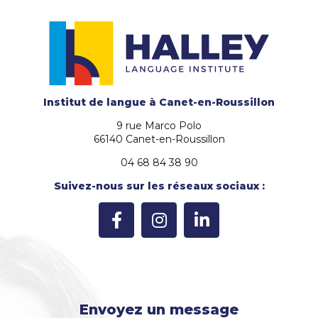
Institut de langue
à Canet-en-Roussillon
9 rue Marco Polo
66140 Canet-en-Roussillon
04 68 84 38 90
Suivez-nous sur les réseaux sociaux :
Envoyez un message