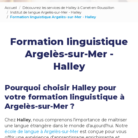
Accueil
Découvrez les services de Halley à Canet-en-Roussillon
Institut de langue Argelès-sur-Mer - Halley
Formation linguistique Argelès-sur-Mer - Halley
Formation linguistique
Argelès-sur-Mer -
Halley
Pourquoi choisir Halley pour
votre formation linguistique à
Argelès-sur-Mer ?
Chez
Halley
, nous comprenons l'importance de maîtriser
une langue étrangère dans le monde d'aujourd'hui. Notre
école de langue à Argelès-sur-Mer
est conçue pour vous
offrir une expérience d'apprentissage enrichissante et