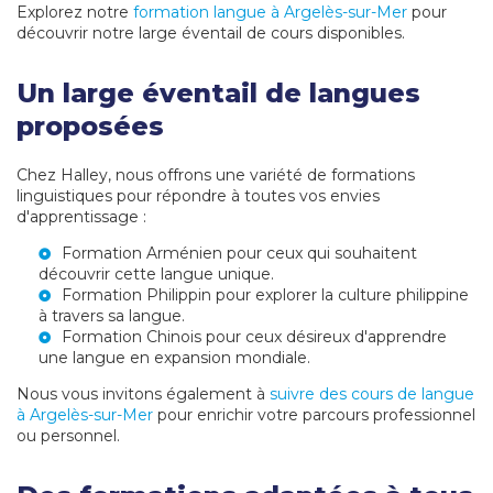
Explorez notre
formation langue à Argelès-sur-Mer
pour
découvrir notre large éventail de cours disponibles.
Un large éventail de langues
proposées
Chez Halley, nous offrons une variété de formations
linguistiques pour répondre à toutes vos envies
d'apprentissage :
Formation Arménien
pour ceux qui souhaitent
découvrir cette langue unique.
Formation Philippin
pour explorer la culture philippine
à travers sa langue.
Formation Chinois
pour ceux désireux d'apprendre
une langue en expansion mondiale.
Nous vous invitons également à
suivre des cours de langue
à Argelès-sur-Mer
pour enrichir votre parcours professionnel
ou personnel.