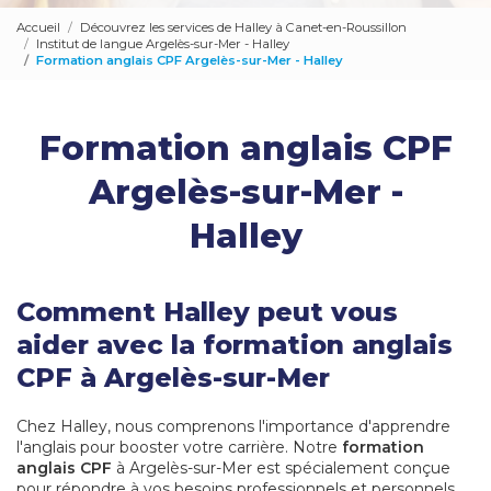
Accueil
Découvrez les services de Halley à Canet-en-Roussillon
Institut de langue Argelès-sur-Mer - Halley
Formation anglais CPF Argelès-sur-Mer - Halley
Formation anglais CPF
Argelès-sur-Mer -
Halley
Comment Halley peut vous
aider avec la formation anglais
CPF à Argelès-sur-Mer
Chez Halley, nous comprenons l'importance d'apprendre
l'anglais pour booster votre carrière. Notre
formation
anglais CPF
à Argelès-sur-Mer est spécialement conçue
pour répondre à vos besoins professionnels et personnels.