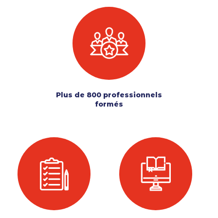
Plus de 800 professionnels
formés