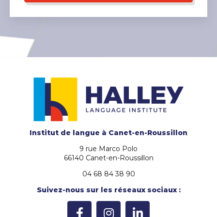
Institut de langue
à Canet-en-Roussillon
9 rue Marco Polo
66140 Canet-en-Roussillon
04 68 84 38 90
Suivez-nous sur les réseaux sociaux :