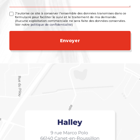
J'autorise ce site à conserver l'ensemble des données transmises dans ce
formulaire pour faciliter le suivi et le traitement de ma demande.
(Aucune exploitation commerciale ne sera faite des données conservées.
Voir notre
politique de confidentialité
)