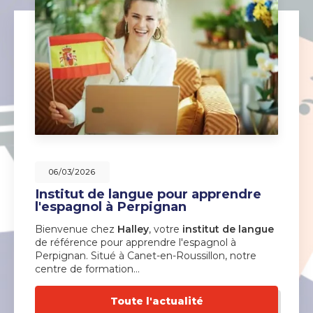
06/03/2026
Institut de langue pour apprendre
l'espagnol à Perpignan
Bienvenue chez
Halley
, votre
institut de langue
de référence pour apprendre l'espagnol à
Perpignan. Situé à Canet-en-Roussillon, notre
centre de formation…
Toute l'actualité