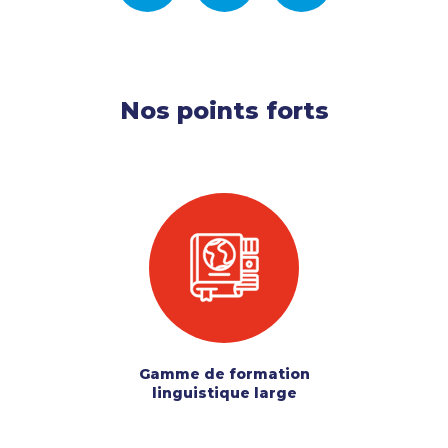
Nos points forts
Gamme de formation
linguistique large