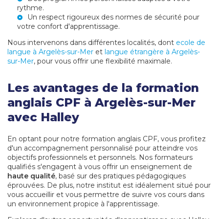
rythme.
Un respect rigoureux des normes de sécurité pour
votre confort d'apprentissage.
Nous intervenons dans différentes localités, dont
ecole de
langue à Argelès-sur-Mer
et
langue étrangère à Argelès-
sur-Mer
, pour vous offrir une flexibilité maximale.
Les avantages de la formation
anglais CPF à Argelès-sur-Mer
avec Halley
En optant pour notre formation anglais CPF, vous profitez
d'un accompagnement personnalisé pour atteindre vos
objectifs professionnels et personnels. Nos formateurs
qualifiés s'engagent à vous offrir un enseignement de
haute qualité
, basé sur des pratiques pédagogiques
éprouvées. De plus, notre institut est idéalement situé pour
vous accueillir et vous permettre de suivre vos cours dans
un environnement propice à l'apprentissage.