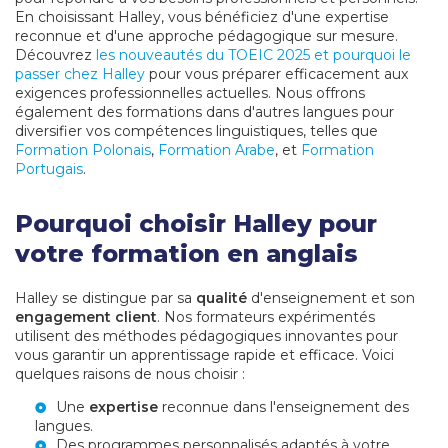
En choisissant Halley, vous bénéficiez d'une expertise
reconnue et d'une approche pédagogique sur mesure.
Découvrez
les nouveautés du TOEIC 2025 et pourquoi le
passer chez Halley
pour vous préparer efficacement aux
exigences professionnelles actuelles. Nous offrons
également des formations dans d'autres langues pour
diversifier vos compétences linguistiques, telles que
Formation Polonais
,
Formation Arabe
, et
Formation
Portugais
.
Pourquoi choisir Halley pour
votre formation en anglais
Halley se distingue par sa
qualité
d'enseignement et son
engagement client
. Nos formateurs expérimentés
utilisent des méthodes pédagogiques innovantes pour
vous garantir un apprentissage rapide et efficace. Voici
quelques raisons de nous choisir :
Une
expertise
reconnue dans l'enseignement des
langues.
Des programmes personnalisés adaptés à votre