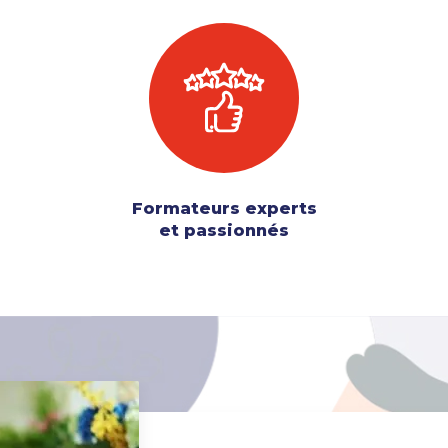
Formateurs experts
et passionnés