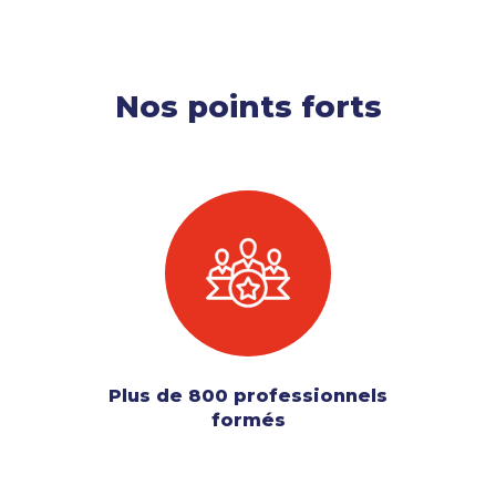
Nos points forts
Plus de 800 professionnels
formés