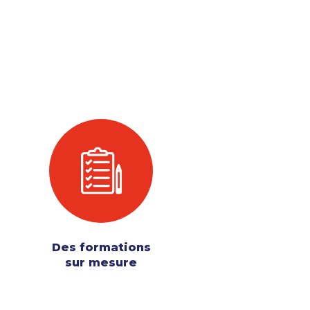
Des formations
sur mesure