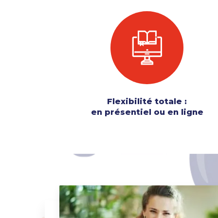
Flexibilité totale :
en présentiel ou en ligne