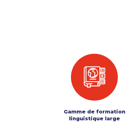
Gamme de formation
linguistique large