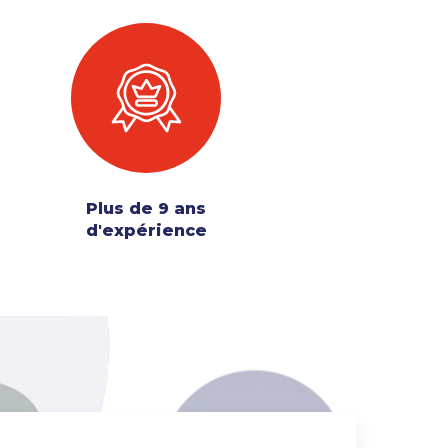
Plus de 9 ans
d'expérience