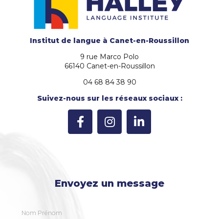
Institut de langue
à Canet-en-Roussillon
9 rue Marco Polo
66140 Canet-en-Roussillon
04 68 84 38 90
Suivez-nous sur les réseaux sociaux :
Envoyez un message
Nom Prénom