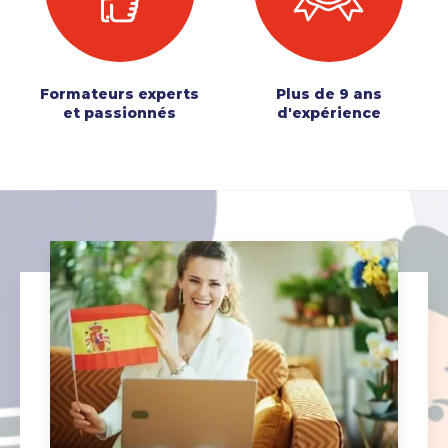
Formateurs experts
Plus de 9 ans
et passionnés
d'expérience