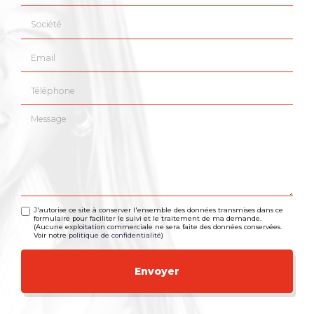
Société
Email
Téléphone
Message
J'autorise ce site à conserver l'ensemble des données transmises dans ce
formulaire pour faciliter le suivi et le traitement de ma demande.
(Aucune exploitation commerciale ne sera faite des données conservées.
Voir notre
politique de confidentialité
)