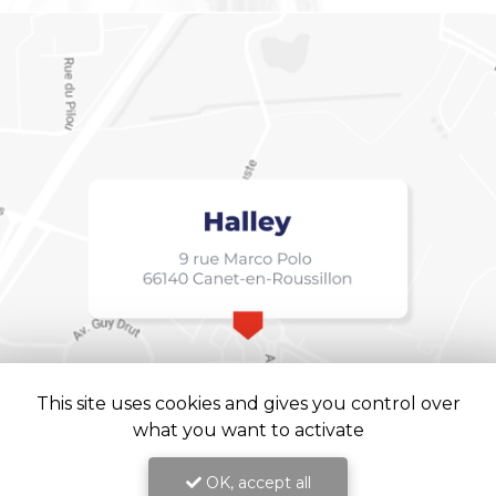
This site uses cookies and gives you control over
what you want to activate
OK, accept all