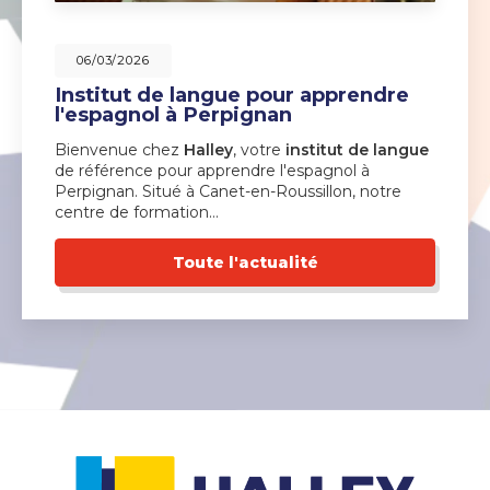
06/03/2026
Institut de langue pour apprendre
l'espagnol à Perpignan
Bienvenue chez
Halley
, votre
institut de langue
de référence pour apprendre l'espagnol à
Perpignan. Situé à Canet-en-Roussillon, notre
centre de formation…
Toute l'actualité