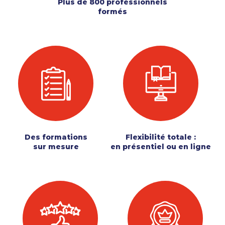
Plus de 800 professionnels
formés
Des formations
Flexibilité totale :
sur mesure
en présentiel ou en ligne