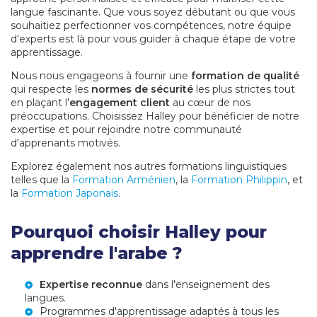
langue fascinante. Que vous soyez débutant ou que vous
souhaitiez perfectionner vos compétences, notre équipe
d'experts est là pour vous guider à chaque étape de votre
apprentissage.
Nous nous engageons à fournir une
formation de qualité
qui respecte les
normes de sécurité
les plus strictes tout
en plaçant l'
engagement client
au cœur de nos
préoccupations. Choisissez Halley pour bénéficier de notre
expertise et pour rejoindre notre communauté
d'apprenants motivés.
Explorez également nos autres formations linguistiques
telles que la
Formation Arménien
, la
Formation Philippin
, et
la
Formation Japonais
.
Pourquoi choisir Halley pour
apprendre l'arabe ?
Expertise reconnue
dans l'enseignement des
langues.
Programmes d'apprentissage adaptés à tous les