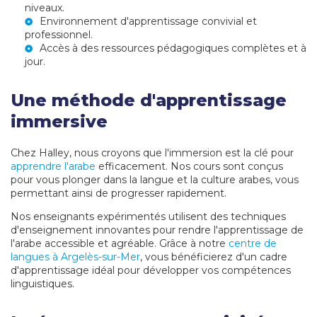
niveaux.
Environnement d'apprentissage convivial et
professionnel.
Accès à des ressources pédagogiques complètes et à
jour.
Une méthode d'apprentissage
immersive
Chez Halley, nous croyons que l'immersion est la clé pour
apprendre l'arabe
efficacement. Nos cours sont conçus
pour vous plonger dans la langue et la culture arabes, vous
permettant ainsi de progresser rapidement.
Nos enseignants expérimentés utilisent des techniques
d'enseignement innovantes pour rendre l'apprentissage de
l'arabe accessible et agréable. Grâce à notre
centre de
langues à Argelès-sur-Mer
, vous bénéficierez d'un cadre
d'apprentissage idéal pour développer vos compétences
linguistiques.