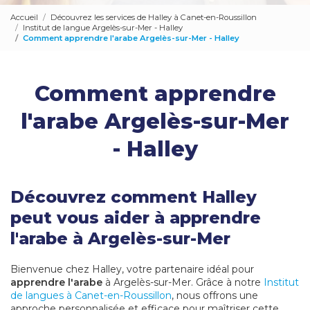
Accueil
Découvrez les services de Halley à Canet-en-Roussillon
Institut de langue Argelès-sur-Mer - Halley
Comment apprendre l'arabe Argelès-sur-Mer - Halley
Comment apprendre
l'arabe Argelès-sur-Mer
- Halley
Découvrez comment Halley
peut vous aider à apprendre
l'arabe à Argelès-sur-Mer
Bienvenue chez Halley, votre partenaire idéal pour
apprendre l'arabe
à Argelès-sur-Mer. Grâce à notre
Institut
de langues à Canet-en-Roussillon
, nous offrons une
approche personnalisée et efficace pour maîtriser cette