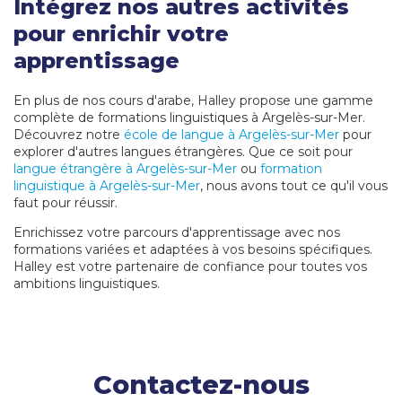
Intégrez nos autres activités
pour enrichir votre
apprentissage
En plus de nos cours d'arabe, Halley propose une gamme
complète de formations linguistiques à Argelès-sur-Mer.
Découvrez notre
école de langue à Argelès-sur-Mer
pour
explorer d'autres langues étrangères. Que ce soit pour
langue étrangère à Argelès-sur-Mer
ou
formation
linguistique à Argelès-sur-Mer
, nous avons tout ce qu'il vous
faut pour réussir.
Enrichissez votre parcours d'apprentissage avec nos
formations variées et adaptées à vos besoins spécifiques.
Halley est votre partenaire de confiance pour toutes vos
ambitions linguistiques.
Contactez-nous