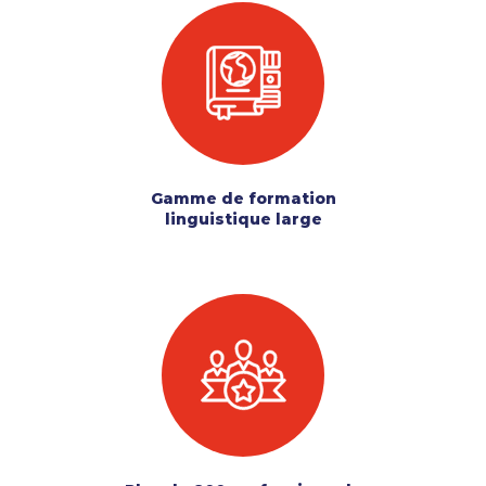
Gamme de formation
linguistique large