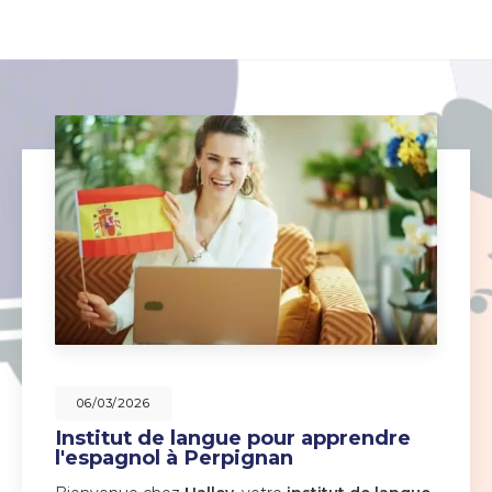
06/03/2026
Institut de langue pour apprendre
l'espagnol à Perpignan