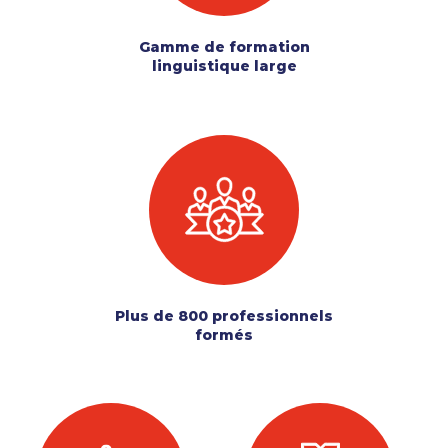
Gamme de formation
linguistique large
Plus de 800 professionnels
formés