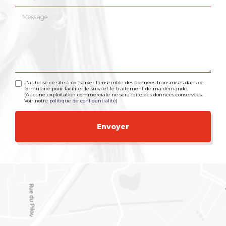
Message
J'autorise ce site à conserver l'ensemble des données transmises dans ce
formulaire pour faciliter le suivi et le traitement de ma demande.
(Aucune exploitation commerciale ne sera faite des données conservées.
Voir notre
politique de confidentialité
)