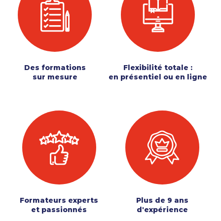
Des formations
Flexibilité totale :
sur mesure
en présentiel ou en ligne
Formateurs experts
Plus de 9 ans
et passionnés
d'expérience