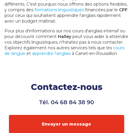
différents. C'est pourquoi nous offrons des options flexibles,
y compris des
formations linguistiques
financées par le
CPF
pour ceux qui souhaitent apprendre l'anglais rapidement
avec un budget maîtrisé.
Pour plus d'informations sur nos cours d'anglais intensif ou
pour découvrir comment
Halley
peut vous aider à atteindre
vos objectifs linguistiques, n'hésitez pas à nous contacter.
Explorez également nos autres services tels que les
cours
de langue
et
apprendre l'anglais
à Canet-en-Roussillon.
Contactez-nous
Tél.
04 68 84 38 90
Envoyer un message