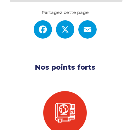
Partagez cette page
Facebook
X
Email
Nos points forts