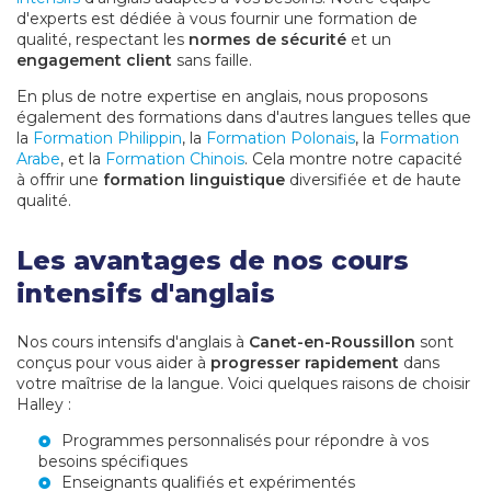
d'experts est dédiée à vous fournir une formation de
qualité, respectant les
normes de sécurité
et un
engagement client
sans faille.
En plus de notre expertise en anglais, nous proposons
également des formations dans d'autres langues telles que
la
Formation Philippin
, la
Formation Polonais
, la
Formation
Arabe
, et la
Formation Chinois
. Cela montre notre capacité
à offrir une
formation linguistique
diversifiée et de haute
qualité.
Les avantages de nos cours
intensifs d'anglais
Nos cours intensifs d'anglais à
Canet-en-Roussillon
sont
conçus pour vous aider à
progresser rapidement
dans
votre maîtrise de la langue. Voici quelques raisons de choisir
Halley :
Programmes personnalisés pour répondre à vos
besoins spécifiques
Enseignants qualifiés et expérimentés