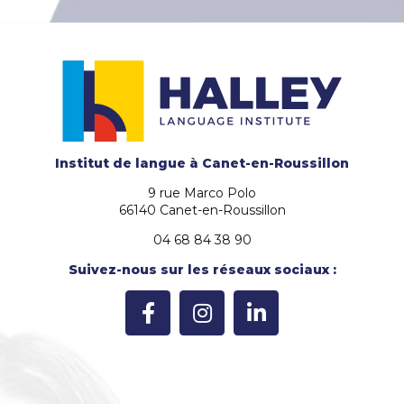
Institut de langue
à Canet-en-Roussillon
9 rue Marco Polo
66140 Canet-en-Roussillon
04 68 84 38 90
Suivez-nous sur les réseaux sociaux :