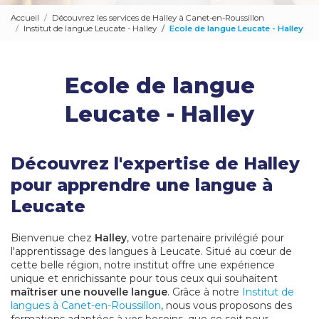
Accueil
Découvrez les services de Halley à Canet-en-Roussillon
Institut de langue Leucate - Halley
Ecole de langue Leucate - Halley
Ecole de langue
Leucate - Halley
Découvrez l'expertise de Halley
pour apprendre une langue à
Leucate
Bienvenue chez
Halley
, votre partenaire privilégié pour
l'apprentissage des langues à Leucate. Situé au cœur de
cette belle région, notre institut offre une expérience
unique et enrichissante pour tous ceux qui souhaitent
maîtriser une nouvelle langue
. Grâce à notre
Institut de
langues à Canet-en-Roussillon
, nous vous proposons des