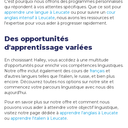
C'est pourquoi nous offrons des programmes personnalisés
qui répondent à vos attentes spécifiques. Que ce soit pour
apprendre une langue à Leucate
ou pour suivre un
cour
anglais intensif à Leucate
, nous avons les ressources et
l'expertise pour vous aider à progresser rapidement.
Des opportunités
d'apprentissage variées
En choisissant Halley, vous accédez à une multitude
d'opportunités pour enrichir vos compétences linguistiques.
Notre offre inclut également des cours de
français
et
d'autres langues telles que l'italien, le russe, et bien plus
encore. Découvrez toutes nos options sur notre site et
commencez votre parcours linguistique avec nous dès
aujourd'hui.
Pour en savoir plus sur notre offre et comment nous
pouvons vous aider à atteindre votre objectif linguistique,
visitez notre page dédiée à
apprendre l'anglais à Leucate
ou
apprendre l'italien à Leucate
.