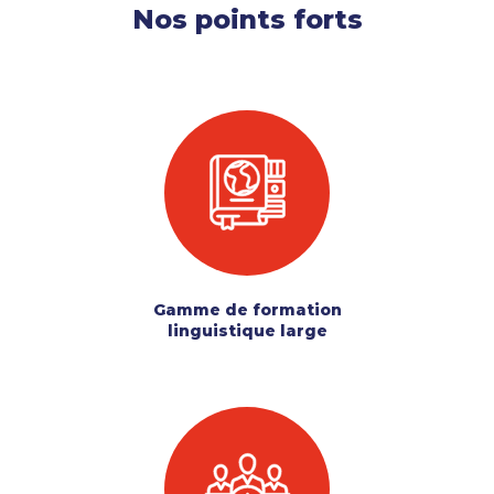
Nos points forts
Gamme de formation
linguistique large