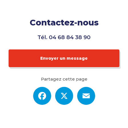
Contactez-nous
Tél.
04 68 84 38 90
Envoyer un message
Partagez cette page
Facebook
X
Email