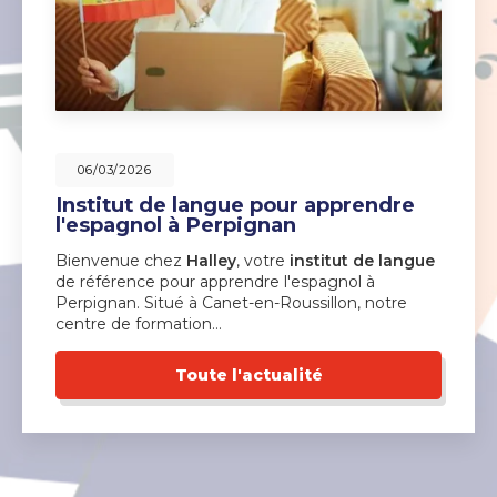
06/03/2026
Institut de langue pour apprendre
l'espagnol à Perpignan
Bienvenue chez
Halley
, votre
institut de langue
de référence pour apprendre l'espagnol à
Perpignan. Situé à Canet-en-Roussillon, notre
centre de formation…
Toute l'actualité