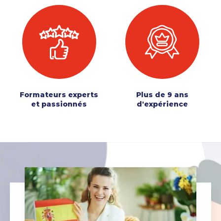
Formateurs experts
Plus de 9 ans
et passionnés
d'expérience