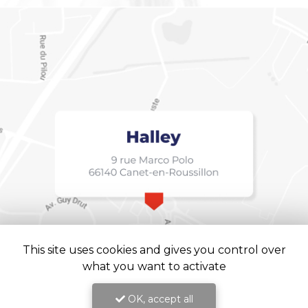
This site uses cookies and gives you control over
what you want to activate
OK, accept all