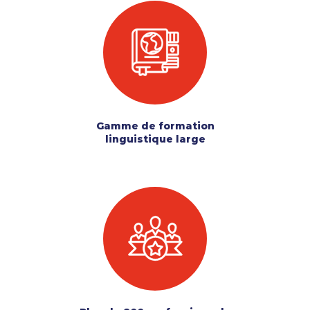
Gamme de formation
linguistique large