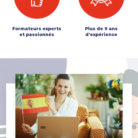
Formateurs experts
Plus de 9 ans
et passionnés
d'expérience