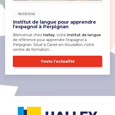
06/03/2026
Institut de langue pour apprendre
l'espagnol à Perpignan
Bienvenue chez
Halley
, votre
institut de langue
de référence pour apprendre l'espagnol à
Perpignan. Situé à Canet-en-Roussillon, notre
centre de formation…
Toute l'actualité