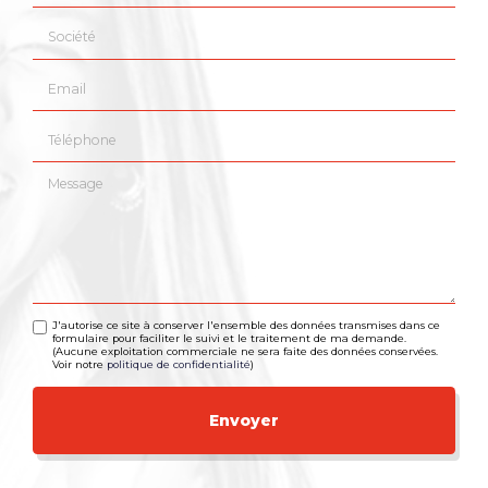
Société
Email
Téléphone
Message
J'autorise ce site à conserver l'ensemble des données transmises dans ce
formulaire pour faciliter le suivi et le traitement de ma demande.
(Aucune exploitation commerciale ne sera faite des données conservées.
Voir notre
politique de confidentialité
)