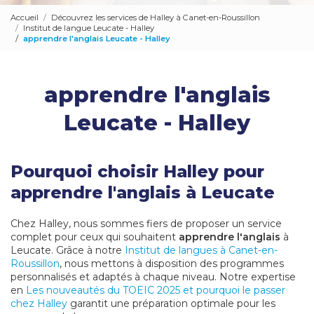
Accueil
Découvrez les services de Halley à Canet-en-Roussillon
Institut de langue Leucate - Halley
apprendre l'anglais Leucate - Halley
apprendre l'anglais
Leucate - Halley
Pourquoi choisir Halley pour
apprendre l'anglais à Leucate
Chez Halley, nous sommes fiers de proposer un service
complet pour ceux qui souhaitent
apprendre l'anglais
à
Leucate. Grâce à notre
Institut de langues à Canet-en-
Roussillon
, nous mettons à disposition des programmes
personnalisés et adaptés à chaque niveau. Notre expertise
en
Les nouveautés du TOEIC 2025 et pourquoi le passer
chez Halley
garantit une préparation optimale pour les