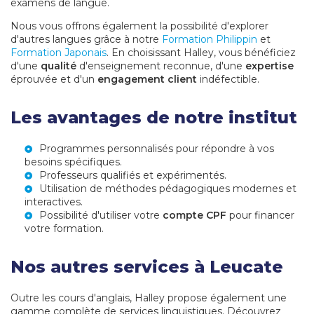
examens de langue.
Nous vous offrons également la possibilité d'explorer
d'autres langues grâce à notre
Formation Philippin
et
Formation Japonais
. En choisissant Halley, vous bénéficiez
d'une
qualité
d'enseignement reconnue, d'une
expertise
éprouvée et d'un
engagement client
indéfectible.
Les avantages de notre institut
Programmes personnalisés pour répondre à vos
besoins spécifiques.
Professeurs qualifiés et expérimentés.
Utilisation de méthodes pédagogiques modernes et
interactives.
Possibilité d'utiliser votre
compte CPF
pour financer
votre formation.
Nos autres services à Leucate
Outre les cours d'anglais, Halley propose également une
gamme complète de services linguistiques. Découvrez