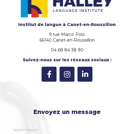
Institut de langue
à Canet-en-Roussillon
9 rue Marco Polo
66140 Canet-en-Roussillon
04 68 84 38 90
Suivez-nous sur les réseaux sociaux :
Envoyez un message
Nom Prénom