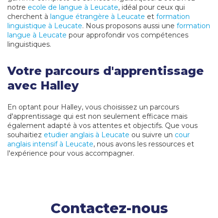
notre
ecole de langue à Leucate
, idéal pour ceux qui
cherchent à
langue étrangère à Leucate
et
formation
linguistique à Leucate
. Nous proposons aussi une
formation
langue à Leucate
pour approfondir vos compétences
linguistiques.
Votre parcours d'apprentissage
avec Halley
En optant pour Halley, vous choisissez un parcours
d'apprentissage qui est non seulement efficace mais
également adapté à vos attentes et objectifs. Que vous
souhaitiez
etudier anglais à Leucate
ou suivre un
cour
anglais intensif à Leucate
, nous avons les ressources et
l'expérience pour vous accompagner.
Contactez-nous