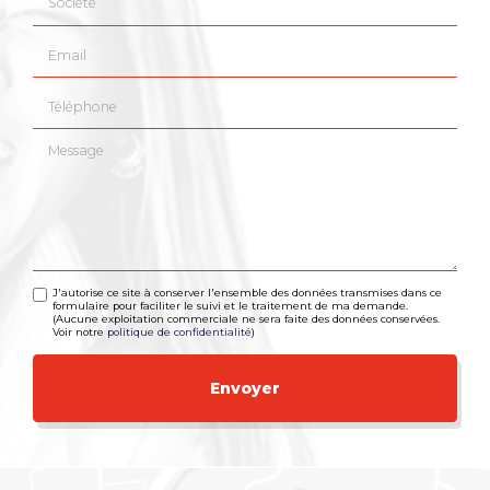
Email
Téléphone
Message
J'autorise ce site à conserver l'ensemble des données transmises dans ce
formulaire pour faciliter le suivi et le traitement de ma demande.
(Aucune exploitation commerciale ne sera faite des données conservées.
Voir notre
politique de confidentialité
)