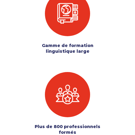
Gamme de formation
linguistique large
Plus de 800 professionnels
formés