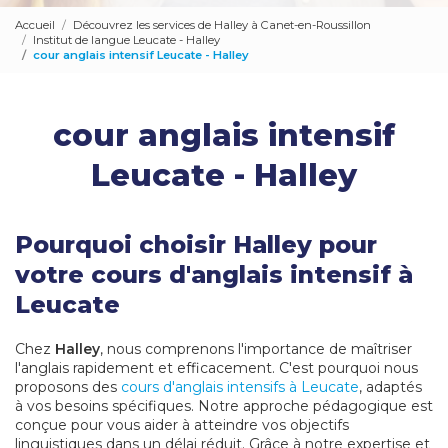
Accueil
Découvrez les services de Halley à Canet-en-Roussillon
Institut de langue Leucate - Halley
cour anglais intensif Leucate - Halley
cour anglais intensif
Leucate - Halley
Pourquoi choisir Halley pour
votre cours d'anglais intensif à
Leucate
Chez
Halley
, nous comprenons l'importance de maîtriser
l'anglais rapidement et efficacement. C'est pourquoi nous
proposons des
cours d'anglais intensifs à Leucate
, adaptés
à vos besoins spécifiques. Notre approche pédagogique est
conçue pour vous aider à atteindre vos objectifs
linguistiques dans un délai réduit. Grâce à notre expertise et