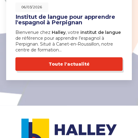
06/03/2026
Institut de langue pour apprendre
l'espagnol à Perpignan
Bienvenue chez
Halley
, votre
institut de langue
de référence pour apprendre l'espagnol à
Perpignan. Situé à Canet-en-Roussillon, notre
centre de formation…
Toute l'actualité