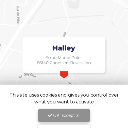
This site uses cookies and gives you control over
what you want to activate
OK, accept all