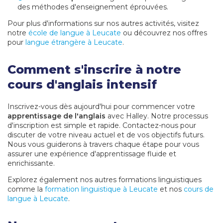
des méthodes d'enseignement éprouvées.
Pour plus d'informations sur nos autres activités, visitez
notre
école de langue à Leucate
ou découvrez nos offres
pour
langue étrangère à Leucate
.
Comment s'inscrire à notre
cours d'anglais intensif
Inscrivez-vous dès aujourd'hui pour commencer votre
apprentissage de l'anglais
avec Halley. Notre processus
d'inscription est simple et rapide. Contactez-nous pour
discuter de votre niveau actuel et de vos objectifs futurs.
Nous vous guiderons à travers chaque étape pour vous
assurer une expérience d'apprentissage fluide et
enrichissante.
Explorez également nos autres formations linguistiques
comme la
formation linguistique à Leucate
et nos
cours de
langue à Leucate
.