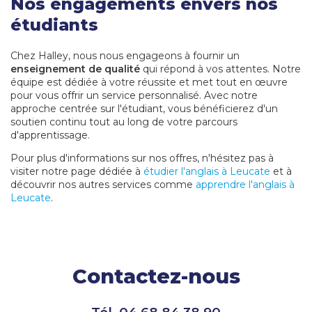
Nos engagements envers nos
étudiants
Chez Halley, nous nous engageons à fournir un
enseignement de qualité
qui répond à vos attentes. Notre
équipe est dédiée à votre réussite et met tout en œuvre
pour vous offrir un service personnalisé. Avec notre
approche centrée sur l'étudiant, vous bénéficierez d'un
soutien continu tout au long de votre parcours
d'apprentissage.
Pour plus d'informations sur nos offres, n'hésitez pas à
visiter notre page dédiée à
étudier l'anglais à Leucate
et à
découvrir nos autres services comme
apprendre l'anglais à
Leucate
.
Contactez-nous