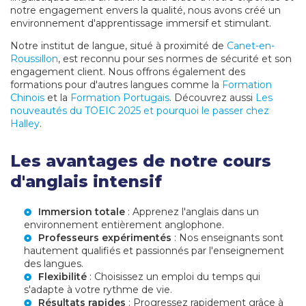
notre engagement envers la qualité, nous avons créé un
environnement d'apprentissage immersif et stimulant.
Notre institut de langue, situé à proximité de
Canet-en-
Roussillon
, est reconnu pour ses normes de sécurité et son
engagement client. Nous offrons également des
formations pour d'autres langues comme la
Formation
Chinois
et la
Formation Portugais
. Découvrez aussi
Les
nouveautés du TOEIC 2025 et pourquoi le passer chez
Halley
.
Les avantages de notre cours
d'anglais intensif
Immersion totale
: Apprenez l'anglais dans un
environnement entièrement anglophone.
Professeurs expérimentés
: Nos enseignants sont
hautement qualifiés et passionnés par l'enseignement
des langues.
Flexibilité
: Choisissez un emploi du temps qui
s'adapte à votre rythme de vie.
Résultats rapides
: Progressez rapidement grâce à