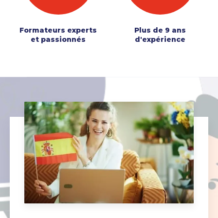
Formateurs experts
Plus de 9 ans
et passionnés
d'expérience