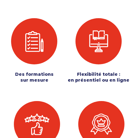
Des formations
Flexibilité totale :
sur mesure
en présentiel ou en ligne