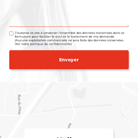
J'autorise ce site à conserver l'ensemble des données transmises dans ce
formulaire pour faciliter le suivi et le traitement de ma demande.
(Aucune exploitation commerciale ne sera faite des données conservées.
Voir notre
politique de confidentialité
)