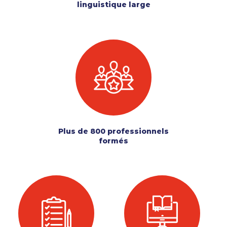
linguistique large
Plus de 800 professionnels
formés