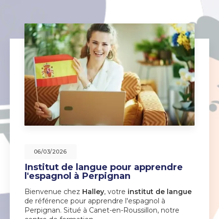
06/03/2026
Institut de langue pour apprendre
l'espagnol à Perpignan
Bienvenue chez
Halley
, votre
institut de langue
de référence pour apprendre l'espagnol à
Perpignan. Situé à Canet-en-Roussillon, notre