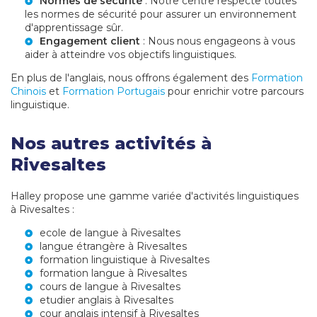
Normes de sécurité
: Notre centre respecte toutes
les normes de sécurité pour assurer un environnement
d'apprentissage sûr.
Engagement client
: Nous nous engageons à vous
aider à atteindre vos objectifs linguistiques.
En plus de l'anglais, nous offrons également des
Formation
Chinois
et
Formation Portugais
pour enrichir votre parcours
linguistique.
Nos autres activités à
Rivesaltes
Halley propose une gamme variée d'activités linguistiques
à Rivesaltes :
ecole de langue à Rivesaltes
langue étrangère à Rivesaltes
formation linguistique à Rivesaltes
formation langue à Rivesaltes
cours de langue à Rivesaltes
etudier anglais à Rivesaltes
cour anglais intensif à Rivesaltes