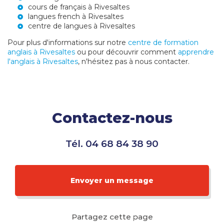
cours de français à Rivesaltes
langues french à Rivesaltes
centre de langues à Rivesaltes
Pour plus d'informations sur notre
centre de formation
anglais à Rivesaltes
ou pour découvrir comment
apprendre
l'anglais à Rivesaltes
, n'hésitez pas à nous contacter.
Contactez-nous
Tél.
04 68 84 38 90
Envoyer un message
Partagez cette page