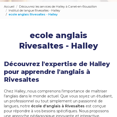
Accueil
Découvrez les services de Halley à Canet-en-Roussillon
Institut de langue Rivesaltes - Halley
ecole anglais Rivesaltes - Halley
ecole anglais
Rivesaltes - Halley
Découvrez l'expertise de Halley
pour apprendre l'anglais à
Rivesaltes
Chez Halley, nous comprenons l'importance de maîtriser
l'anglais dans le monde actuel. Que vous soyez un étudiant,
un professionnel ou tout simplement un passionné de
langues, notre
école d'anglais à Rivesaltes
est conçue
pour répondre à vos besoins spécifiques. Nous proposons
une approche pédagogique innovante et interactive,