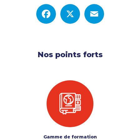
Facebook
X
Email
Nos points forts
Gamme de formation