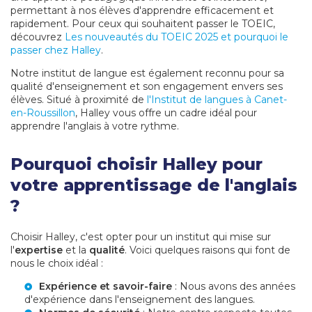
permettant à nos élèves d'apprendre efficacement et
rapidement. Pour ceux qui souhaitent passer le TOEIC,
découvrez
Les nouveautés du TOEIC 2025 et pourquoi le
passer chez Halley
.
Notre institut de langue est également reconnu pour sa
qualité d'enseignement et son engagement envers ses
élèves. Situé à proximité de
l'Institut de langues à Canet-
en-Roussillon
, Halley vous offre un cadre idéal pour
apprendre l'anglais à votre rythme.
Pourquoi choisir Halley pour
votre apprentissage de l'anglais
?
Choisir Halley, c'est opter pour un institut qui mise sur
l'
expertise
et la
qualité
. Voici quelques raisons qui font de
nous le choix idéal :
Expérience et savoir-faire
: Nous avons des années
d'expérience dans l'enseignement des langues.