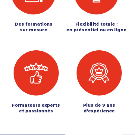
Des formations
Flexibilité totale :
sur mesure
en présentiel ou en ligne
Formateurs experts
Plus de 9 ans
et passionnés
d'expérience