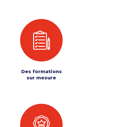
Des formations
sur mesure