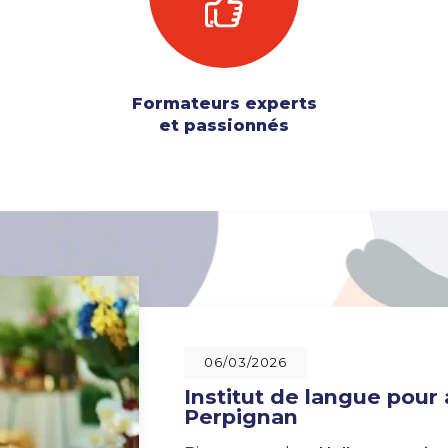
Formateurs experts
et passionnés
06/03/2026
Institut de langue pour
Perpignan