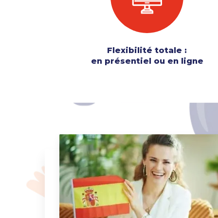
Flexibilité totale :
en présentiel ou en ligne