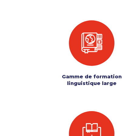
Gamme de formation
linguistique large