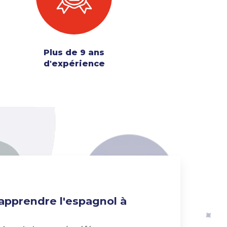
Plus de 9 ans
d'expérience
 apprendre l'espagnol à