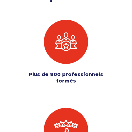
Plus de 800 professionnels
formés