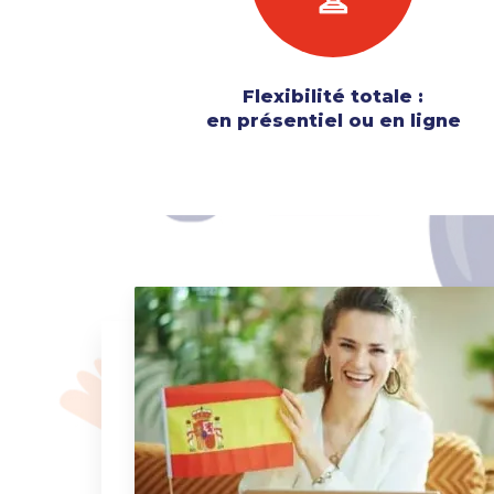
Flexibilité totale :
en présentiel ou en ligne