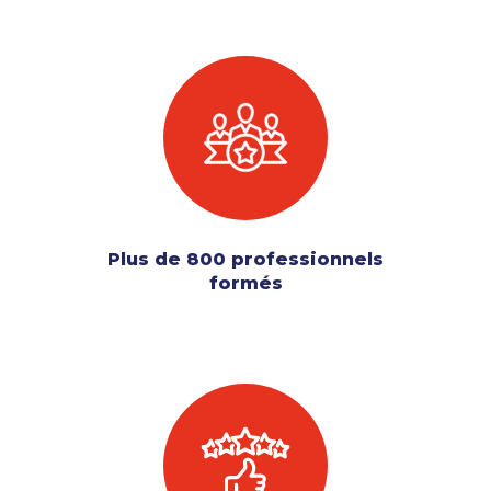
Plus de 800 professionnels
formés