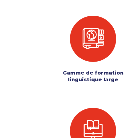
Gamme de formation
linguistique large