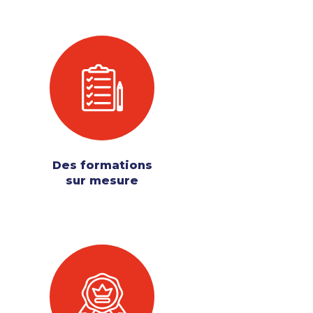
Des formations
sur mesure