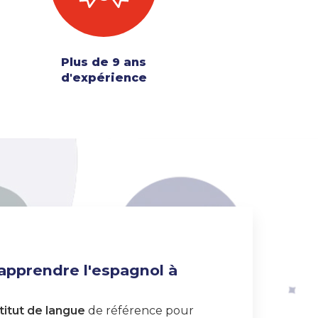
Plus de 9 ans
d'expérience
 apprendre l'espagnol à
titut de langue
de référence pour