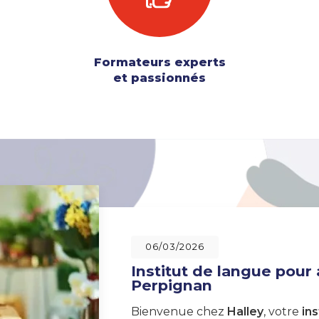
Formateurs experts
et passionnés
06/03/2026
Institut de langue pour
Perpignan
Bienvenue chez
Halley
, votre
ins