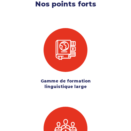
Nos points forts
Gamme de formation
linguistique large