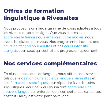
Offres de formation
linguistique à Rivesaltes
Nous proposons une large gamme de cours adaptés à tous
les niveaux et tous les âges. Que vous cherchiez à
apprendre le français
ou à
améliorer votre anglais
, nous
avons la solution pour vous. Nos programmes incluent des
cours de français pour adultes
et des
cours intensifs
d'anglais
pour ceux qui souhaitent progresser rapidement.
Nos services complémentaires
En plus de nos cours de langues, nous offrons des services
tels que la
gestion d'une école de langue à Rivesaltes
et
des
formations spécifiques
pour répondre à vos besoins
linguistiques. Pour ceux qui souhaitent
apprendre une
nouvelle langue
ou renforcer leurs compétences existantes,
l'institut Halley est votre partenaire idéal.