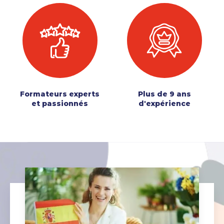
Formateurs experts
Plus de 9 ans
et passionnés
d'expérience