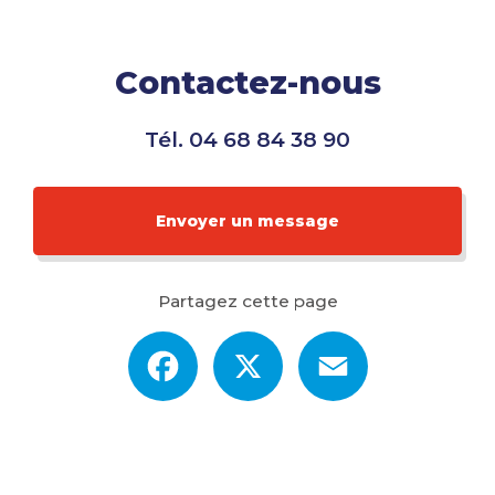
Contactez-nous
Tél.
04 68 84 38 90
Envoyer un message
Partagez cette page
Facebook
X
Email