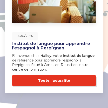
06/03/2026
Institut de langue pour apprendre
l'espagnol à Perpignan
Bienvenue chez
Halley
, votre
institut de langue
de référence pour apprendre l'espagnol à
Perpignan. Situé à Canet-en-Roussillon, notre
centre de formation…
Toute l'actualité