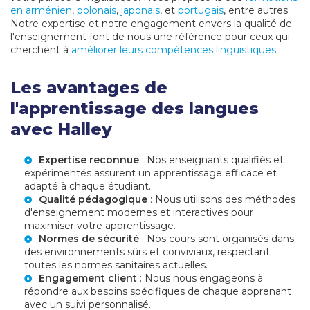
en arménien
,
polonais
,
japonais
, et
portugais
, entre autres.
Notre expertise et notre engagement envers la qualité de
l'enseignement font de nous une référence pour ceux qui
cherchent à
améliorer leurs compétences linguistiques
.
Les avantages de
l'apprentissage des langues
avec Halley
Expertise reconnue
: Nos enseignants qualifiés et
expérimentés assurent un apprentissage efficace et
adapté à chaque étudiant.
Qualité pédagogique
: Nous utilisons des méthodes
d'enseignement modernes et interactives pour
maximiser votre apprentissage.
Normes de sécurité
: Nos cours sont organisés dans
des environnements sûrs et conviviaux, respectant
toutes les normes sanitaires actuelles.
Engagement client
: Nous nous engageons à
répondre aux besoins spécifiques de chaque apprenant
avec un suivi personnalisé.