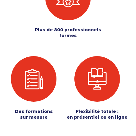
Plus de 800 professionnels
formés
Des formations
Flexibilité totale :
sur mesure
en présentiel ou en ligne