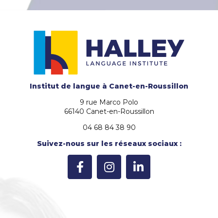
Institut de langue
à Canet-en-Roussillon
9 rue Marco Polo
66140 Canet-en-Roussillon
04 68 84 38 90
Suivez-nous sur les réseaux sociaux :