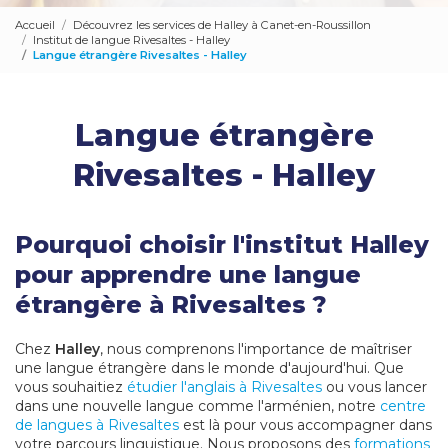
Accueil
Découvrez les services de Halley à Canet-en-Roussillon
Institut de langue Rivesaltes - Halley
Langue étrangère Rivesaltes - Halley
Langue étrangère
Rivesaltes - Halley
Pourquoi choisir l'institut Halley
pour apprendre une langue
étrangère à Rivesaltes ?
Chez
Halley
, nous comprenons l'importance de maîtriser
une langue étrangère dans le monde d'aujourd'hui. Que
vous souhaitiez
étudier l'anglais à Rivesaltes
ou vous lancer
dans une nouvelle langue comme l'arménien, notre
centre
de langues à Rivesaltes
est là pour vous accompagner dans
votre parcours linguistique. Nous proposons des
formations