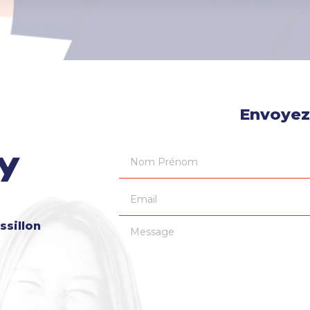
Envoyez
Nom Prénom
Email
ssillon
Message