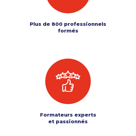
Plus de 800 professionnels
formés
Formateurs experts
et passionnés