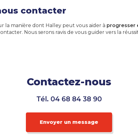
ous contacter
ur la manière dont Halley peut vous aider à
progresser 
ontacter. Nous serons ravis de vous guider vers la réussit
Contactez-nous
Tél.
04 68 84 38 90
Envoyer un message