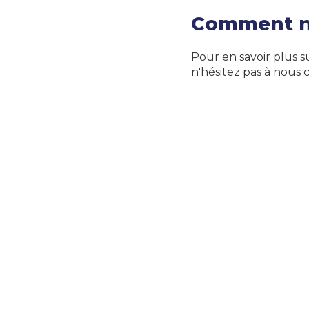
Comment n
Pour en savoir plus s
n'hésitez pas à nous c