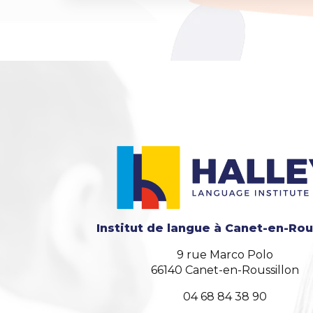
Institut de langue
à Canet-en-Rou
9 rue Marco Polo
66140 Canet-en-Roussillon
04 68 84 38 90