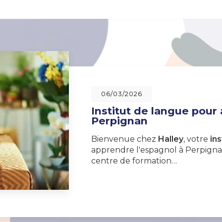
06/03/2026
Institut de langue pour
Perpignan
Bienvenue chez
Halley
, votre
ins
apprendre l'espagnol à Perpignan
centre de formation…