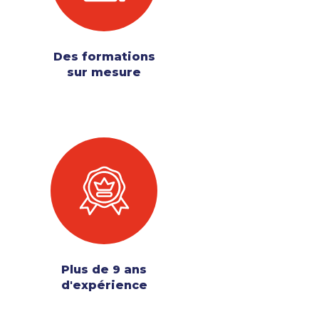
Des formations
sur mesure
Plus de 9 ans
d'expérience