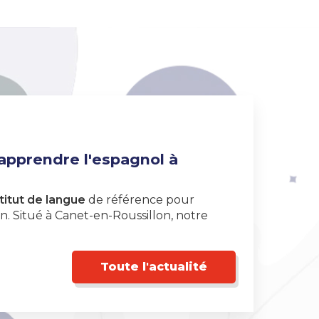
 apprendre l'espagnol à
titut de langue
de référence pour
. Situé à Canet-en-Roussillon, notre
Toute l'actualité