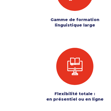
Gamme de formation
linguistique large
Flexibilité totale :
en présentiel ou en ligne