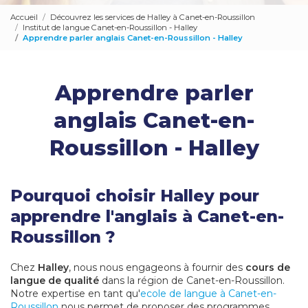
Accueil
Découvrez les services de Halley à Canet-en-Roussillon
Institut de langue Canet-en-Roussillon - Halley
Apprendre parler anglais Canet-en-Roussillon - Halley
Apprendre parler
anglais Canet-en-
Roussillon - Halley
Pourquoi choisir Halley pour
apprendre l'anglais à Canet-en-
Roussillon ?
Chez
Halley
, nous nous engageons à fournir des
cours de
langue de qualité
dans la région de Canet-en-Roussillon.
Notre expertise en tant qu'
ecole de langue à Canet-en-
Roussillon
nous permet de proposer des programmes