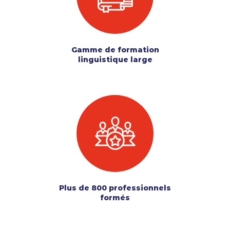
Gamme de formation
linguistique large
Plus de 800 professionnels
formés