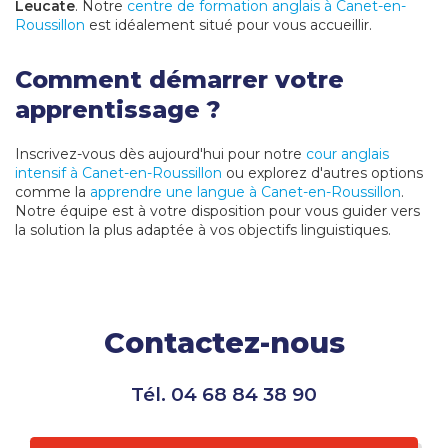
Leucate
. Notre
centre de formation anglais à Canet-en-
Roussillon
est idéalement situé pour vous accueillir.
Comment démarrer votre
apprentissage ?
Inscrivez-vous dès aujourd'hui pour notre
cour anglais
intensif à Canet-en-Roussillon
ou explorez d'autres options
comme la
apprendre une langue à Canet-en-Roussillon
.
Notre équipe est à votre disposition pour vous guider vers
la solution la plus adaptée à vos objectifs linguistiques.
Contactez-nous
Tél.
04 68 84 38 90