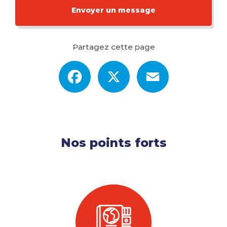
Envoyer un message
Partagez cette page
Facebook
X
Email
Nos points forts