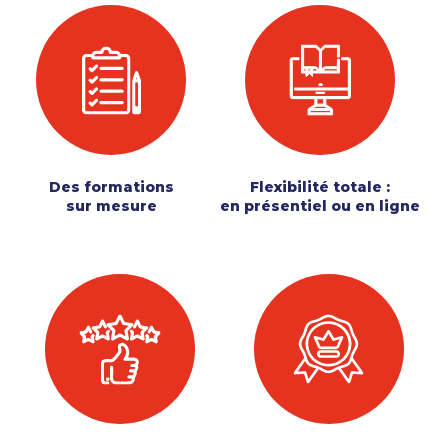
Des formations
Flexibilité totale :
sur mesure
en présentiel ou en ligne