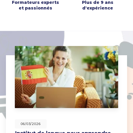
Formateurs experts
Plus de 9 ans
et passionnés
d'expérience
06/03/2026