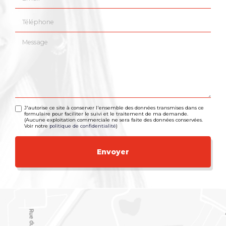
Téléphone
Message
J'autorise ce site à conserver l'ensemble des données transmises dans ce
formulaire pour faciliter le suivi et le traitement de ma demande.
(Aucune exploitation commerciale ne sera faite des données conservées.
Voir notre
politique de confidentialité
)