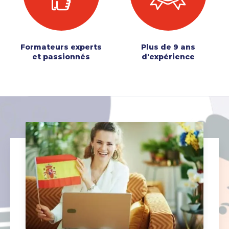
Formateurs experts
Plus de 9 ans
et passionnés
d'expérience