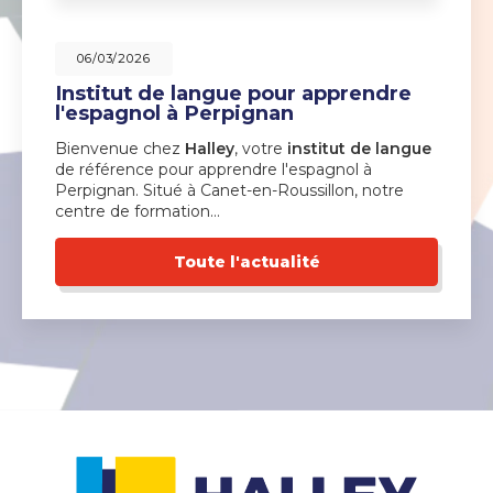
06/03/2026
Institut de langue pour apprendre
l'espagnol à Perpignan
Bienvenue chez
Halley
, votre
institut de langue
de référence pour apprendre l'espagnol à
Perpignan. Situé à Canet-en-Roussillon, notre
centre de formation…
Toute l'actualité