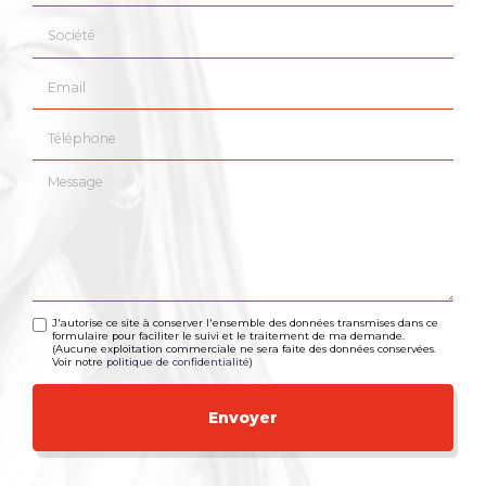
Société
Email
Téléphone
Message
J'autorise ce site à conserver l'ensemble des données transmises dans ce
formulaire pour faciliter le suivi et le traitement de ma demande.
(Aucune exploitation commerciale ne sera faite des données conservées.
Voir notre
politique de confidentialité
)