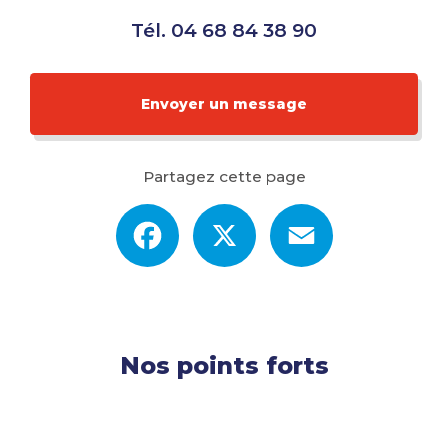
Tél.
04 68 84 38 90
Envoyer un message
Partagez cette page
Facebook
X
Email
Nos points forts