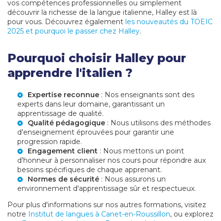
vos compétences professionnelles ou simplement
découvrir la richesse de la langue italienne, Halley est là
pour vous. Découvrez également
les nouveautés du TOEIC
2025 et pourquoi le passer chez Halley
.
Pourquoi choisir Halley pour
apprendre l'italien ?
Expertise reconnue
: Nos enseignants sont des
experts dans leur domaine, garantissant un
apprentissage de qualité.
Qualité pédagogique
: Nous utilisons des méthodes
d'enseignement éprouvées pour garantir une
progression rapide.
Engagement client
: Nous mettons un point
d'honneur à personnaliser nos cours pour répondre aux
besoins spécifiques de chaque apprenant.
Normes de sécurité
: Nous assurons un
environnement d'apprentissage sûr et respectueux.
Pour plus d'informations sur nos autres formations, visitez
notre
Institut de langues à Canet-en-Roussillon
, ou explorez