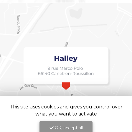
This site uses cookies and gives you control over
what you want to activate
OK, accept all