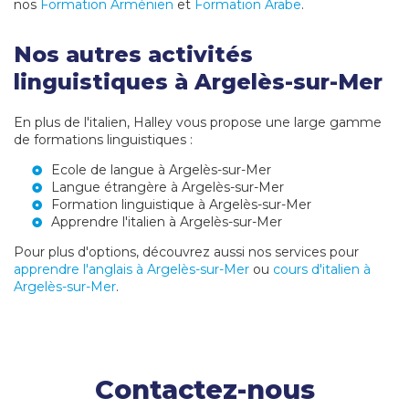
nos
Formation Arménien
et
Formation Arabe
.
Nos autres activités
linguistiques à Argelès-sur-Mer
En plus de l'italien, Halley vous propose une large gamme
de formations linguistiques :
Ecole de langue à Argelès-sur-Mer
Langue étrangère à Argelès-sur-Mer
Formation linguistique à Argelès-sur-Mer
Apprendre l'italien à Argelès-sur-Mer
Pour plus d'options, découvrez aussi nos services pour
apprendre l'anglais à Argelès-sur-Mer
ou
cours d'italien à
Argelès-sur-Mer
.
Contactez-nous