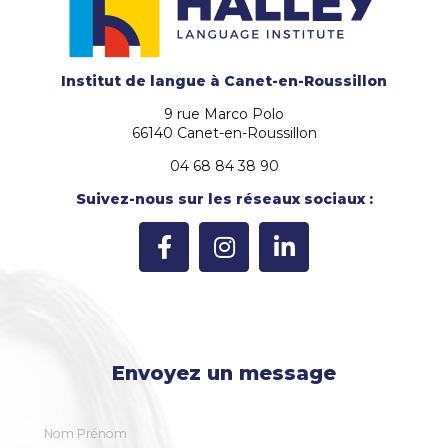
Institut de langue
à Canet-en-Roussillon
9 rue Marco Polo
66140 Canet-en-Roussillon
04 68 84 38 90
Suivez-nous sur les réseaux sociaux :
Envoyez un message
Nom Prénom