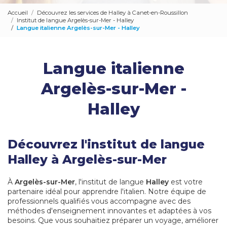
Accueil
Découvrez les services de Halley à Canet-en-Roussillon
Institut de langue Argelès-sur-Mer - Halley
Langue italienne Argelès-sur-Mer - Halley
Langue italienne
Argelès-sur-Mer -
Halley
Découvrez l'institut de langue
Halley à Argelès-sur-Mer
À
Argelès-sur-Mer
, l'institut de langue
Halley
est votre
partenaire idéal pour apprendre l'italien. Notre équipe de
professionnels qualifiés vous accompagne avec des
méthodes d'enseignement innovantes et adaptées à vos
besoins. Que vous souhaitiez préparer un voyage, améliorer