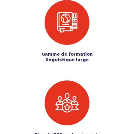
Gamme de formation
linguistique large