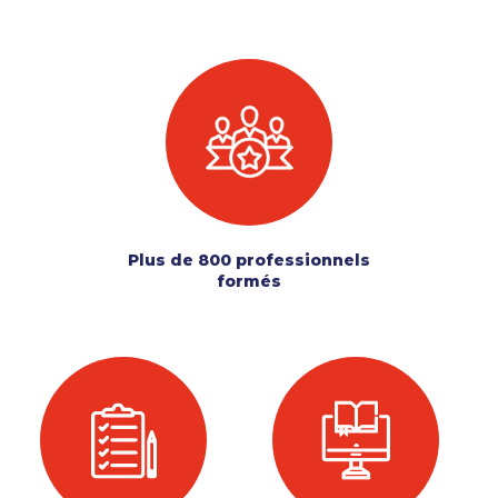
Plus de 800 professionnels
formés