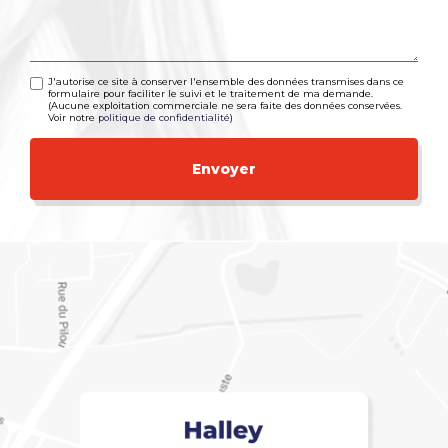
J'autorise ce site à conserver l'ensemble des données transmises dans ce
formulaire pour faciliter le suivi et le traitement de ma demande.
(Aucune exploitation commerciale ne sera faite des données conservées.
Voir notre
politique de confidentialité
)