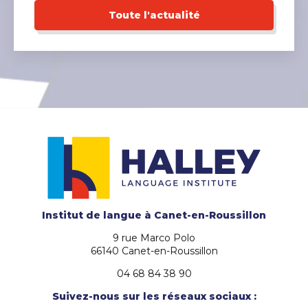
Toute l'actualité
Institut de langue
à Canet-en-Roussillon
9 rue Marco Polo
66140 Canet-en-Roussillon
04 68 84 38 90
Suivez-nous sur les réseaux sociaux :