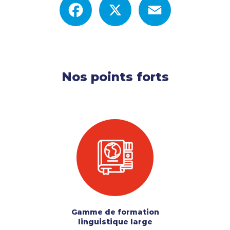
Nos points forts
Gamme de formation
linguistique large