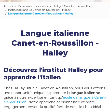
Accueil
Découvrez les services de Halley à Canet-en-Roussillon
Institut de langue Canet-en-Roussillon - Halley
Langue italienne Canet-en-Roussillon - Halley
Langue italienne
Canet-en-Roussillon -
Halley
Découvrez l'institut Halley pour
apprendre l'italien
Chez
Halley
, situé à Canet-en-Roussillon, nous vous offrons
une opportunité unique d'apprendre la
langue italienne
grâce à notre expertise en tant qu'
école de langue à Canet-
en-Roussillon
. Notre approche personnalisée et notre
engagement envers la qualité font de nous le choix idéal