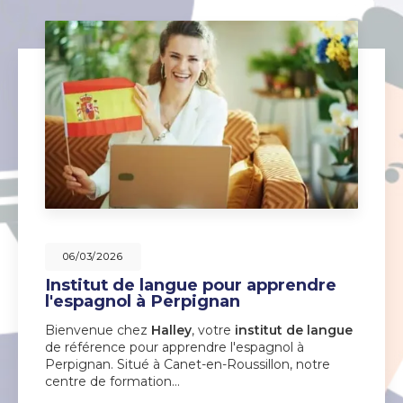
06/03/2026
Institut de langue pour apprendre
l'espagnol à Perpignan
Bienvenue chez
Halley
, votre
institut de langue
de référence pour apprendre l'espagnol à
Perpignan. Situé à Canet-en-Roussillon, notre
centre de formation…