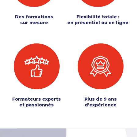
Des formations
Flexibilité totale :
sur mesure
en présentiel ou en ligne
Formateurs experts
Plus de 9 ans
et passionnés
d'expérience