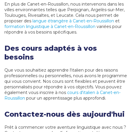
En plus de Canet-en-Roussillon, nous intervenons dans les
villes environnantes telles que Perpignan, Argelès-sur-Mer,
Toulouges, Rivesaltes, et Leucate. Cela nous permet de
proposer des
langue étrangère à Canet-en-Roussillon
et
formation linguistique à Canet-en-Roussillon
variées pour
répondre à vos besoins spécifiques.
Des cours adaptés à vos
besoins
Que vous souhaitiez apprendre l'italien pour des raisons
professionnelles ou personnelles, nous avons le programme
qui vous convient. Nos cours sont flexibles et peuvent être
personnalisés pour répondre à vos objectifs. Vous pouvez
également vous inscrire à nos
cours d'italien à Canet-en-
Roussillon
pour un apprentissage plus approfondi.
Contactez-nous dès aujourd'hui
Prêt à commencer votre aventure linguistique avec nous ?