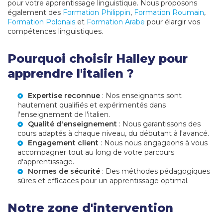
pour votre apprentissage linguistique. Nous proposons
également des
Formation Philippin
,
Formation Roumain
,
Formation Polonais
et
Formation Arabe
pour élargir vos
compétences linguistiques.
Pourquoi choisir Halley pour
apprendre l'italien ?
Expertise reconnue
: Nos enseignants sont
hautement qualifiés et expérimentés dans
l'enseignement de l'italien.
Qualité d'enseignement
: Nous garantissons des
cours adaptés à chaque niveau, du débutant à l'avancé.
Engagement client
: Nous nous engageons à vous
accompagner tout au long de votre parcours
d'apprentissage.
Normes de sécurité
: Des méthodes pédagogiques
sûres et efficaces pour un apprentissage optimal.
Notre zone d'intervention