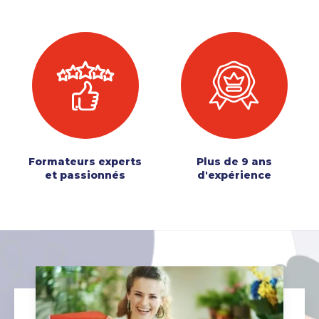
Formateurs experts
Plus de 9 ans
et passionnés
d'expérience