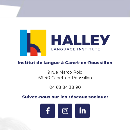
Institut de langue
à Canet-en-Roussillon
9 rue Marco Polo
66140 Canet-en-Roussillon
04 68 84 38 90
Suivez-nous sur les réseaux sociaux :