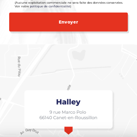
(Aucune exploitation commerciale ne sera faite des données conservées.
Voir notre
politique de confidentialité
)