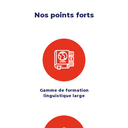
Nos points forts
Gamme de formation
linguistique large