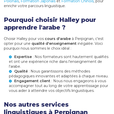
Polonais
,
Formation Japonais
et
Formation Chinois
, pour
enrichir votre parcours linguistique.
Pourquoi choisir Halley pour
apprendre l'arabe ?
Choisir Halley pour vos
cours d'arabe
à Perpignan, c'est
opter pour une
qualité d'enseignement
inégalée. Voici
pourquoi nous sommes le choix idéal :
Expertise
: Nos formateurs sont hautement qualifiés
et ont une expérience riche dans l'enseignement de
l'arabe.
Qualité
: Nous garantissons des méthodes
pédagogiques innovantes et adaptées à chaque niveau.
Engagement client
: Nous nous engageons à vous
accompagner tout au long de votre apprentissage pour
vous aider à atteindre vos objectifs linguistiques.
Nos autres services
linguistiques à Perpignan