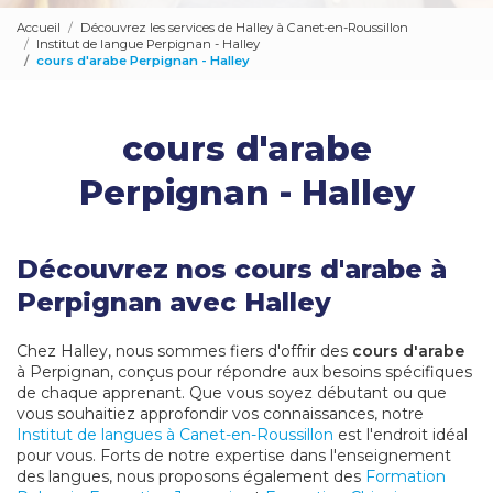
Accueil
Découvrez les services de Halley à Canet-en-Roussillon
Institut de langue Perpignan - Halley
cours d'arabe Perpignan - Halley
cours d'arabe
Perpignan - Halley
Découvrez nos cours d'arabe à
Perpignan avec Halley
Chez Halley, nous sommes fiers d'offrir des
cours d'arabe
à Perpignan, conçus pour répondre aux besoins spécifiques
de chaque apprenant. Que vous soyez débutant ou que
vous souhaitiez approfondir vos connaissances, notre
Institut de langues à Canet-en-Roussillon
est l'endroit idéal
pour vous. Forts de notre expertise dans l'enseignement
des langues, nous proposons également des
Formation