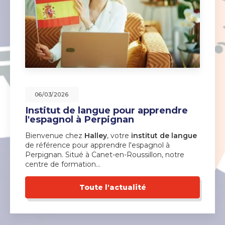
06/03/2026
Institut de langue pour apprendre
l'espagnol à Perpignan
Bienvenue chez
Halley
, votre
institut de langue
de référence pour apprendre l'espagnol à
Perpignan. Situé à Canet-en-Roussillon, notre
centre de formation…
Toute l'actualité