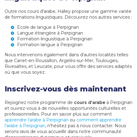
Outre nos cours d'arabe, Halley propose une gamme variée
de formations linguistiques. Découvrez nos autres services :
Ecole de langue à Perpignan
Langue étrangère à Perpignan
Formation linguistique à Perpignan
Formation langue à Perpignan
Nous intervenons également dans d'autres localités telles
que Canet-en-Roussillon, Argelès-sur-Mer, Toulouges,
Rivesaltes, et Leucate, pour vous offrir des services adaptés
où que vous soyez.
Inscrivez-vous dès maintenant
Rejoignez notre programme de
cours d'arabe
à Perpignan
et ouvrez-vous à de nouvelles opportunités culturelles et
professionnelles. Pour en savoir plus sur comment
apprendre l'arabe à Perpignan
ou
comment apprendre
l'arabe à Perpignan
, n'hésitez pas à nous contacter. Nous
serons ravis de vous accueillir dans notre communauté