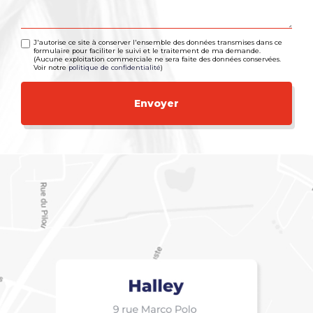
J'autorise ce site à conserver l'ensemble des données transmises dans ce
formulaire pour faciliter le suivi et le traitement de ma demande.
(Aucune exploitation commerciale ne sera faite des données conservées.
Voir notre
politique de confidentialité
)