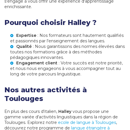
s'engage à vous offrir une expérience d'apprentissage
enrichissante.
Pourquoi choisir Halley ?
Expertise
: Nos formateurs sont hautement qualifiés
et passionnés par l'enseignement des langues.
Qualité
: Nous garantissons des normes élevées dans
toutes nos formations grâce à des méthodes
pédagogiques innovantes.
Engagement client
: Votre succès est notre priorité,
et nous nous engageons à vous accompagner tout au
long de votre parcours linguistique.
Nos autres activités à
Toulouges
En plus des cours d'italien,
Halley
vous propose une
gamme variée d'activités linguistiques dans la région de
Toulouges. Explorez notre
ecole de langue à Toulouges
,
découvrez notre programme de
langue étrangère à