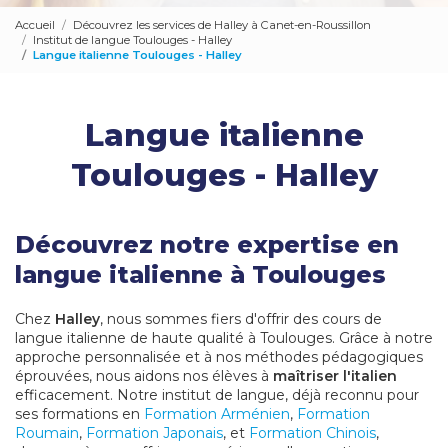
Accueil
Découvrez les services de Halley à Canet-en-Roussillon
Institut de langue Toulouges - Halley
Langue italienne Toulouges - Halley
Langue italienne
Toulouges - Halley
Découvrez notre expertise en
langue italienne à Toulouges
Chez
Halley
, nous sommes fiers d'offrir des cours de
langue italienne de haute qualité à Toulouges. Grâce à notre
approche personnalisée et à nos méthodes pédagogiques
éprouvées, nous aidons nos élèves à
maîtriser l'italien
efficacement. Notre institut de langue, déjà reconnu pour
ses formations en
Formation Arménien
,
Formation
Roumain
,
Formation Japonais
, et
Formation Chinois
,