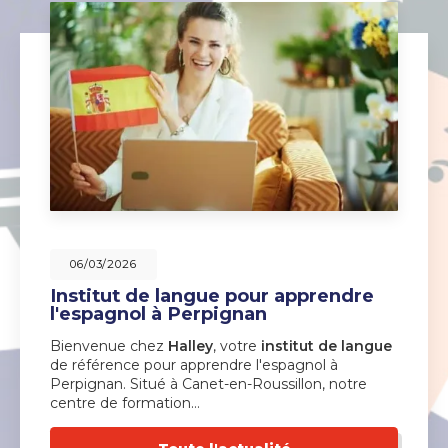
06/03/2026
Institut de langue pour apprendre
l'espagnol à Perpignan
Bienvenue chez
Halley
, votre
institut de langue
de référence pour apprendre l'espagnol à
Perpignan. Situé à Canet-en-Roussillon, notre
centre de formation…