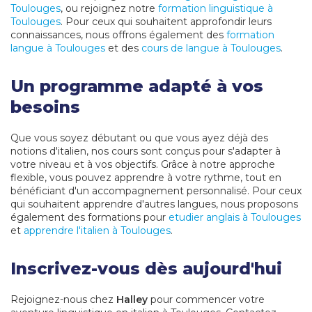
Toulouges
, ou rejoignez notre
formation linguistique à
Toulouges
. Pour ceux qui souhaitent approfondir leurs
connaissances, nous offrons également des
formation
langue à Toulouges
et des
cours de langue à Toulouges
.
Un programme adapté à vos
besoins
Que vous soyez débutant ou que vous ayez déjà des
notions d'italien, nos cours sont conçus pour s'adapter à
votre niveau et à vos objectifs. Grâce à notre approche
flexible, vous pouvez apprendre à votre rythme, tout en
bénéficiant d'un accompagnement personnalisé. Pour ceux
qui souhaitent apprendre d'autres langues, nous proposons
également des formations pour
etudier anglais à Toulouges
et
apprendre l'italien à Toulouges
.
Inscrivez-vous dès aujourd'hui
Rejoignez-nous chez
Halley
pour commencer votre