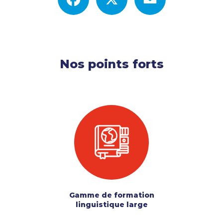
Nos points forts
Gamme de formation
linguistique large