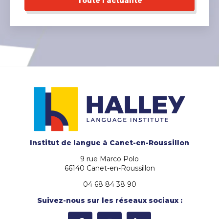
Toute l'actualité
Institut de langue
à Canet-en-Roussillon
9 rue Marco Polo
66140 Canet-en-Roussillon
04 68 84 38 90
Suivez-nous sur les réseaux sociaux :