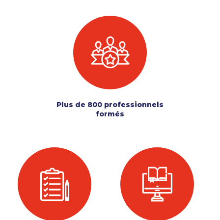
Plus de 800 professionnels
formés