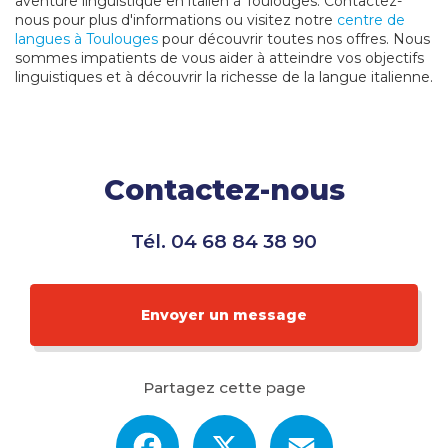
aventure linguistique en italien à Toulouges. Contactez-
nous pour plus d'informations ou visitez notre
centre de
langues à Toulouges
pour découvrir toutes nos offres. Nous
sommes impatients de vous aider à atteindre vos objectifs
linguistiques et à découvrir la richesse de la langue italienne.
Contactez-nous
Tél.
04 68 84 38 90
Envoyer un message
Partagez cette page
Facebook
X
Email