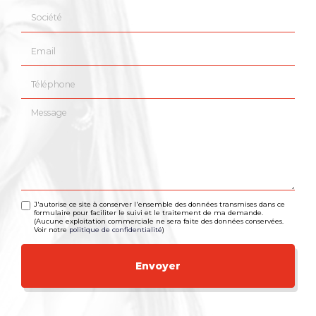
Société
Email
Téléphone
Message
J'autorise ce site à conserver l'ensemble des données transmises dans ce
formulaire pour faciliter le suivi et le traitement de ma demande.
(Aucune exploitation commerciale ne sera faite des données conservées.
Voir notre
politique de confidentialité
)