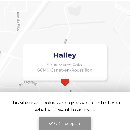
This site uses cookies and gives you control over
what you want to activate
OK, accept all