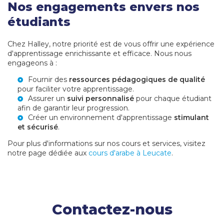
Nos engagements envers nos
étudiants
Chez Halley, notre priorité est de vous offrir une expérience
d'apprentissage enrichissante et efficace. Nous nous
engageons à :
Fournir des
ressources pédagogiques de qualité
pour faciliter votre apprentissage.
Assurer un
suivi personnalisé
pour chaque étudiant
afin de garantir leur progression.
Créer un environnement d'apprentissage
stimulant
et sécurisé
.
Pour plus d'informations sur nos cours et services, visitez
notre page dédiée aux
cours d'arabe à Leucate
.
Contactez-nous