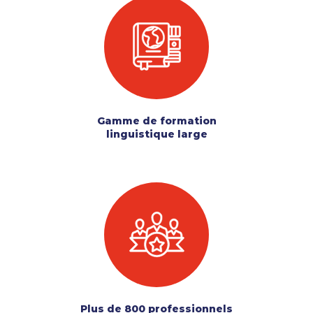
Gamme de formation
linguistique large
Plus de 800 professionnels