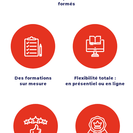
formés
Des formations
Flexibilité totale :
sur mesure
en présentiel ou en ligne