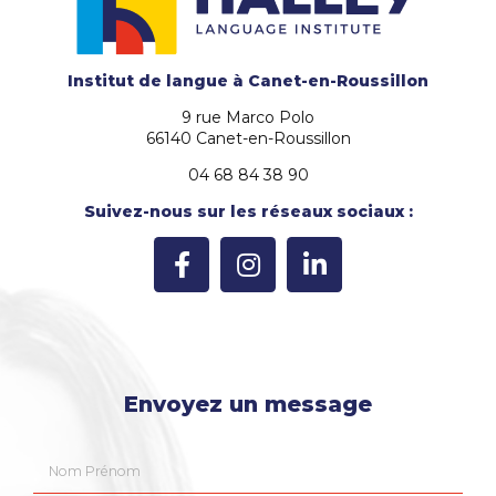
Institut de langue
à Canet-en-Roussillon
9 rue Marco Polo
66140 Canet-en-Roussillon
04 68 84 38 90
Suivez-nous sur les réseaux sociaux :
Envoyez un message
Nom Prénom