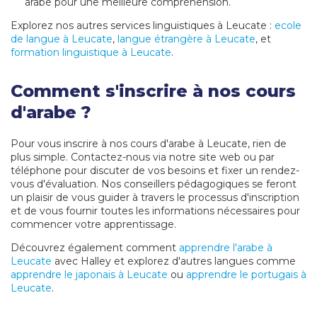
arabe pour une meilleure compréhension.
Explorez nos autres services linguistiques à Leucate :
ecole
de langue à Leucate
,
langue étrangère à Leucate
, et
formation linguistique à Leucate
.
Comment s'inscrire à nos cours
d'arabe ?
Pour vous inscrire à nos cours d'arabe à Leucate, rien de
plus simple. Contactez-nous via notre site web ou par
téléphone pour discuter de vos besoins et fixer un rendez-
vous d'évaluation. Nos conseillers pédagogiques se feront
un plaisir de vous guider à travers le processus d'inscription
et de vous fournir toutes les informations nécessaires pour
commencer votre apprentissage.
Découvrez également comment
apprendre l'arabe à
Leucate
avec Halley et explorez d'autres langues comme
apprendre le japonais à Leucate
ou
apprendre le portugais à
Leucate
.