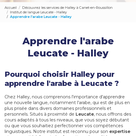
Accueil
Découvrez les services de Halley à Canet-en-Roussillon
Institut de langue Leucate - Halley
Apprendre l'arabe Leucate - Halley
Apprendre l'arabe
Leucate - Halley
Pourquoi choisir Halley pour
apprendre l'arabe à Leucate ?
Chez Halley, nous comprenons l'importance d'apprendre
une nouvelle langue, notamment l'arabe, qui est de plus en
plus prisée dans divers domaines professionnels et
personnels. Situés à proximité de
Leucate
, nous offrons des
cours adaptés à tous les niveaux, que vous soyez débutant
ou que vous souhaitiez perfectionner vos compétences
linguistiques. Notre institut est reconnu pour son
expertise