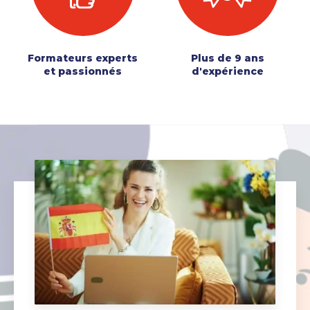
Formateurs experts
Plus de 9 ans
et passionnés
d'expérience