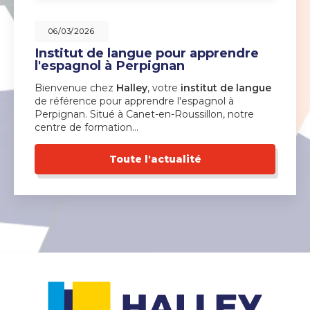
06/03/2026
Institut de langue pour apprendre
l'espagnol à Perpignan
Bienvenue chez
Halley
, votre
institut de langue
de référence pour apprendre l'espagnol à
Perpignan. Situé à Canet-en-Roussillon, notre
centre de formation…
Toute l'actualité