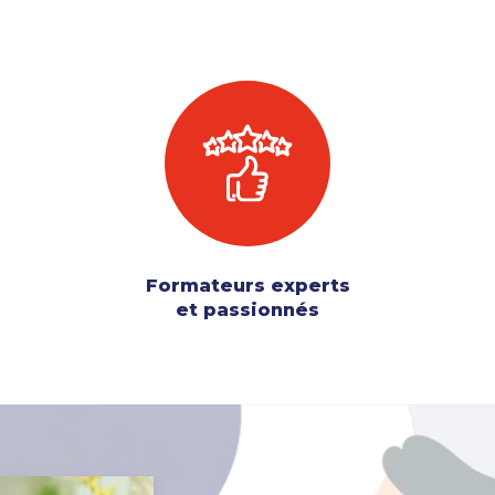
Formateurs experts
et passionnés