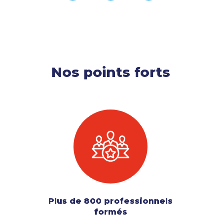
Nos points forts
Plus de 800 professionnels
formés