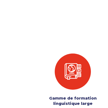
Gamme de formation
linguistique large