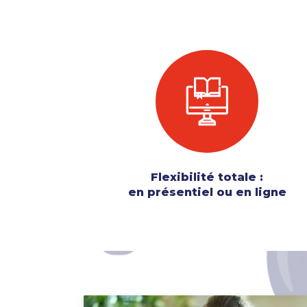
Flexibilité totale :
en présentiel ou en ligne