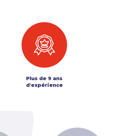
Plus de 9 ans
d'expérience