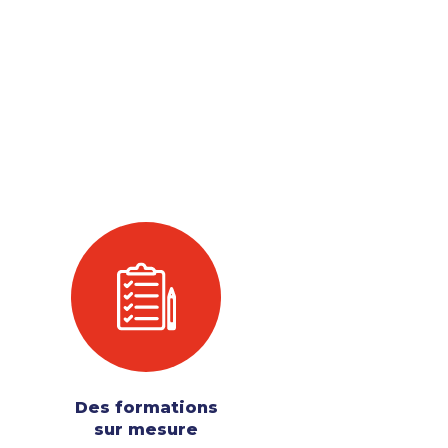
Des formations
sur mesure