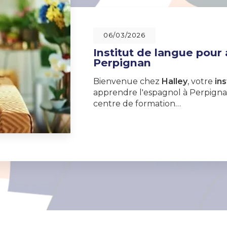
06/03/2026
Institut de langue pour
Perpignan
Bienvenue chez
Halley
, votre
ins
apprendre l'espagnol à Perpignan
centre de formation…