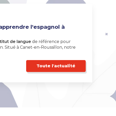
 apprendre l'espagnol à
titut de langue
de référence pour
. Situé à Canet-en-Roussillon, notre
Toute l'actualité