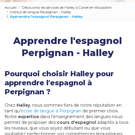
Accueil
Découvrez les services de Halley à Canet-en-Roussillon
Institut de langue Perpignan - Halley
Apprendre l'espagnol Perpignan - Halley
Apprendre l'espagnol
Perpignan - Halley
Pourquoi choisir Halley pour
apprendre l'espagnol à
Perpignan ?
Chez
Halley
, nous sommes fiers de notre réputation en
tant qu'
école de langue à Perpignan
de premier choix.
Notre
expertise
dans l'enseignement des langues nous
permet de proposer des
cours d'espagnol
adaptés à tous
les niveaux, que vous soyez débutant ou que vous
souhaitiez perfectionner vos compétences linguistiques.