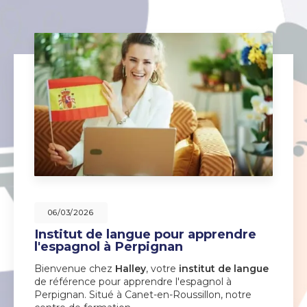
06/03/2026
Institut de langue pour apprendre
l'espagnol à Perpignan
Bienvenue chez
Halley
, votre
institut de langue
de référence pour apprendre l'espagnol à
Perpignan. Situé à Canet-en-Roussillon, notre