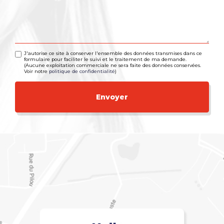
J'autorise ce site à conserver l'ensemble des données transmises dans ce
formulaire pour faciliter le suivi et le traitement de ma demande.
(Aucune exploitation commerciale ne sera faite des données conservées.
Voir notre
politique de confidentialité
)