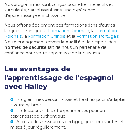
Nos programmes sont conçus pour être interactifs et
stimulants, garantissant ainsi une expérience
d'apprentissage enrichissante.
Nous offrons également des formations dans d'autres
langues, telles que la
Formation Roumain
, la
Formation
Polonais
, la
Formation Chinois
et la
Formation Portugais
.
Notre engagement envers la
qualité
et le respect des
normes de sécurité
fait de nous un partenaire de
confiance pour votre apprentissage linguistique.
Les avantages de
l'apprentissage de l'espagnol
avec Halley
Programmes personnalisés et flexibles pour s'adapter
à votre rythme.
Professeurs natifs et expérimentés pour un
apprentissage authentique.
Accès à des ressources pédagogiques innovantes et
mises à jour régulièrement.