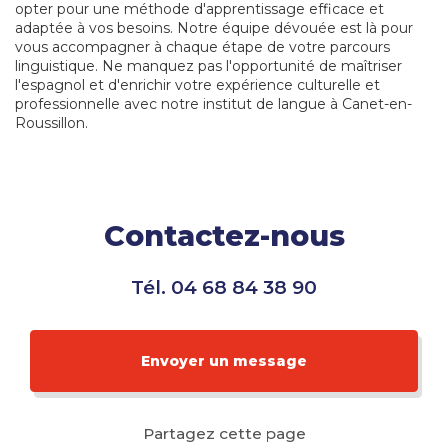
opter pour une méthode d'apprentissage efficace et
adaptée à vos besoins. Notre équipe dévouée est là pour
vous accompagner à chaque étape de votre parcours
linguistique. Ne manquez pas l'opportunité de maîtriser
l'espagnol et d'enrichir votre expérience culturelle et
professionnelle avec notre institut de langue à Canet-en-
Roussillon.
Contactez-nous
Tél.
04 68 84 38 90
Envoyer un message
Partagez cette page