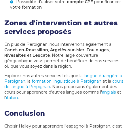
Possibilité d'utiliser votre
compte CPF
pour financer
votre formation.
Zones d'intervention et autres
services proposés
En plus de Perpignan, nous intervenons également à
Canet-en-Roussillon
,
Argelès-sur-Mer
,
Toulouges
,
Rivesaltes
et
Leucate
. Notre large couverture
géographique vous permet de bénéficier de nos services
où que vous soyez dans la région.
Explorez nos autres services tels que la
langue étrangère à
Perpignan
, la
formation linguistique à Perpignan
et la
cours
de langue à Perpignan
. Nous proposons également des
cours pour apprendre d'autres langues comme l'
anglais
et
l'
italien
.
Conclusion
Choisir Halley pour apprendre l'espagnol à Perpignan, c'est