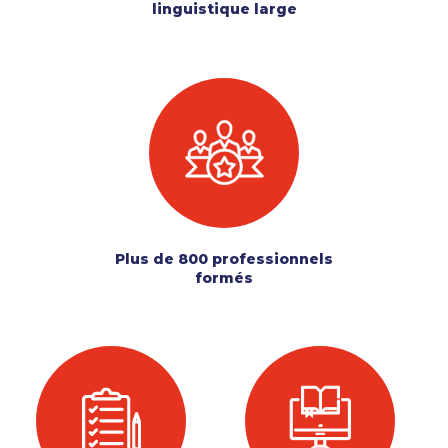
linguistique large
Plus de 800 professionnels
formés