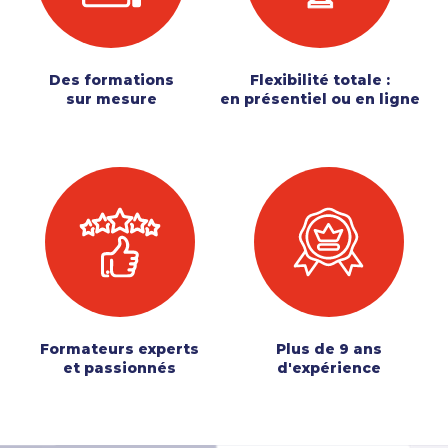
Des formations
Flexibilité totale :
sur mesure
en présentiel ou en ligne
Formateurs experts
Plus de 9 ans
et passionnés
d'expérience