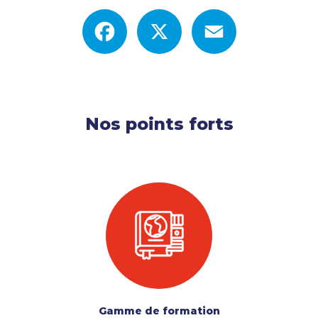
Facebook
X
Email
Nos points forts
Gamme de formation