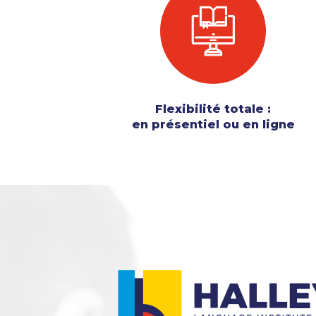
Flexibilité totale :
en présentiel ou en ligne