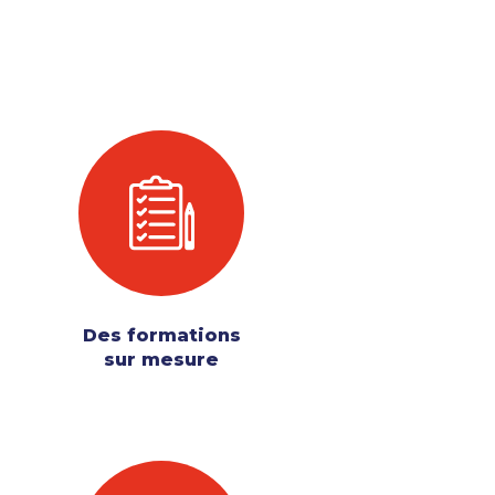
Des formations
sur mesure