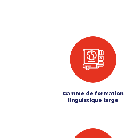
Gamme de formation
linguistique large