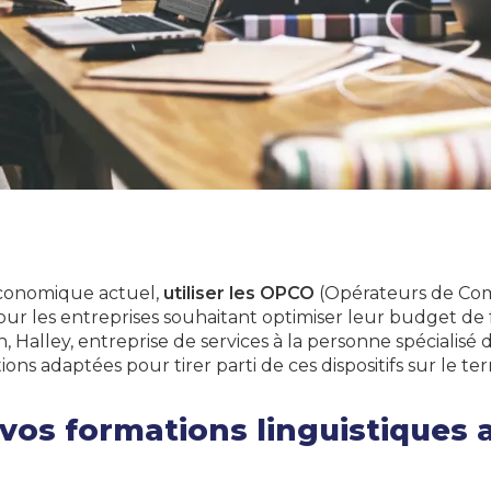
économique actuel,
utiliser les OPCO
(Opérateurs de Com
ur les entreprises souhaitant optimiser leur budget de 
 Halley, entreprise de services à la personne spécialisé 
ions adaptées pour tirer parti de ces dispositifs sur le ter
vos formations linguistiques 