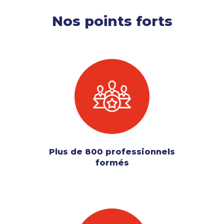
Nos points forts
Plus de 800 professionnels
formés