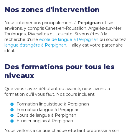
Nos zones d'intervention
Nous intervenons principalement à
Perpignan
et ses
environs, y compris Canet-en-Roussillon, Argelès-sur-Mer,
Toulouges, Rivesaltes et Leucate. Si vous êtes à la
recherche d'une
ecole de langue à Perpignan
ou souhaitez
langue étrangère à Perpignan
, Halley est votre partenaire
idéal.
Des formations pour tous les
niveaux
Que vous soyez débutant ou avancé, nous avons la
formation qu'il vous faut. Nos cours incluent :
Formation linguistique à Perpignan
Formation langue à Perpignan
Cours de langue à Perpignan
Etudier anglais à Perpignan
Nous veillons à ce que chaque étudiant progresse à son