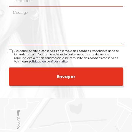
Message
J'autorise ce site à conserver l'ensemble des données transmises dans ce
formulaire pour faciliter le suivi et le traitement de ma demande.
(Aucune exploitation commerciale ne sera faite des données conservées.
Voir notre
politique de confidentialité
)