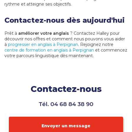
rythme et atteigne ses objectifs.
Contactez-nous dès aujourd'hui
Prêt à
améliorer votre anglais
? Contactez Halley pour
découvrir nos offres et comment nous pouvons vous aider
à
progresser en anglais à Perpignan
. Rejoignez notre
centre de formation en anglais à Perpignan
et commencez
votre parcours linguistique dès maintenant.
Contactez-nous
Tél.
04 68 84 38 90
Envoyer un message