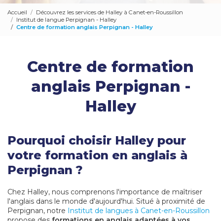
Accueil
Découvrez les services de Halley à Canet-en-Roussillon
Institut de langue Perpignan - Halley
Centre de formation anglais Perpignan - Halley
Centre de formation
anglais Perpignan -
Halley
Pourquoi choisir Halley pour
votre formation en anglais à
Perpignan ?
Chez Halley, nous comprenons l'importance de maîtriser
l'anglais dans le monde d'aujourd'hui. Situé à proximité de
Perpignan, notre
Institut de langues à Canet-en-Roussillon
propose des
formations en anglais adaptées à vos