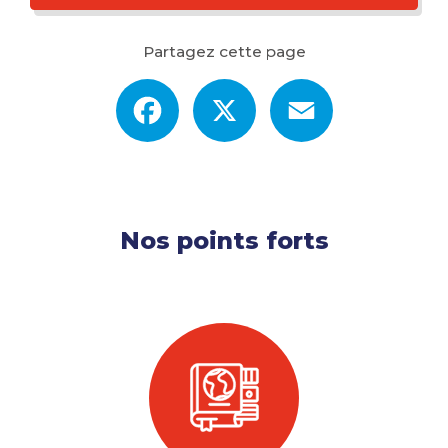
Partagez cette page
Facebook
X
Email
Nos points forts