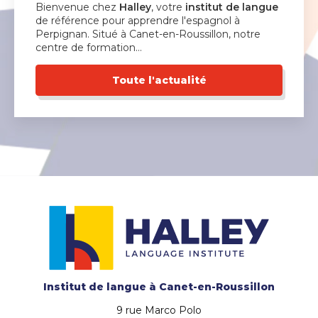
Bienvenue chez
Halley
, votre
institut de langue
de référence pour apprendre l'espagnol à
Perpignan. Situé à Canet-en-Roussillon, notre
centre de formation…
Toute l'actualité
Institut de langue
à Canet-en-Roussillon
9 rue Marco Polo