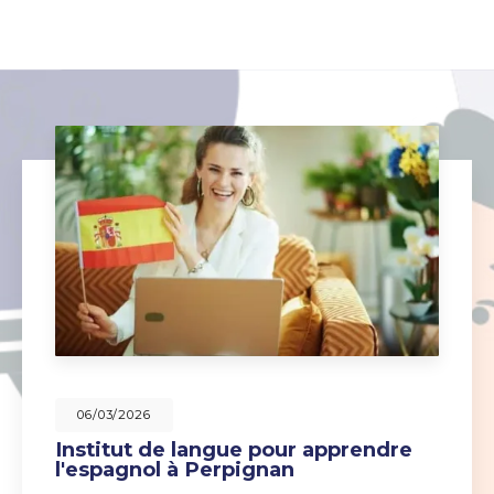
06/03/2026
Institut de langue pour apprendre
l'espagnol à Perpignan