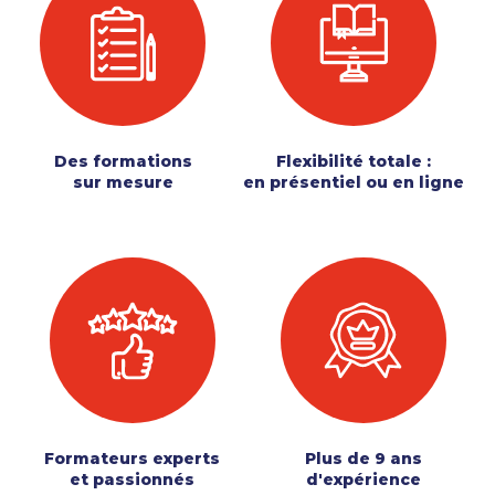
Des formations
Flexibilité totale :
sur mesure
en présentiel ou en ligne
Formateurs experts
Plus de 9 ans
et passionnés
d'expérience