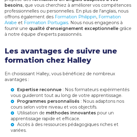
besoins
, que vous cherchiez à améliorer vos compétences
professionnelles ou personnelles. En plus de l'anglais, nous
offrons également des
Formation Philippin
,
Formation
Arabe
et
Formation Portugais
. Nous nous engageons à
fournir une
qualité d'enseignement exceptionnelle
grâce
à notre équipe d'experts passionnés.
Les avantages de suivre une
formation chez Halley
En choisissant Halley, vous bénéficiez de nombreux
avantages :
Expertise reconnue
: Nos formateurs expérimentés
vous guideront tout au long de votre apprentissage.
Programmes personnalisés
: Nous adaptons nos
cours selon votre niveau et vos objectifs.
Utilisation de
méthodes innovantes
pour un
apprentissage rapide et efficace.
Accès à des ressources pédagogiques riches et
variées.