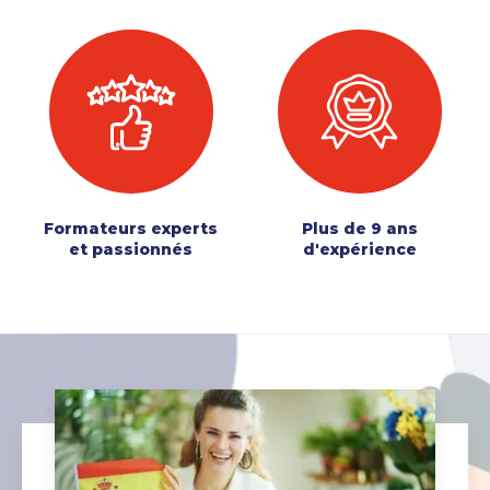
Formateurs experts
Plus de 9 ans
et passionnés
d'expérience