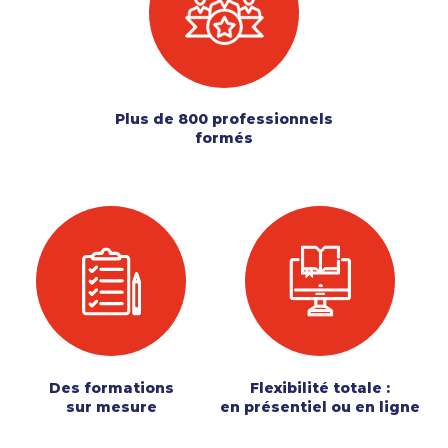
Plus de 800 professionnels
formés
Des formations
Flexibilité totale :
sur mesure
en présentiel ou en ligne