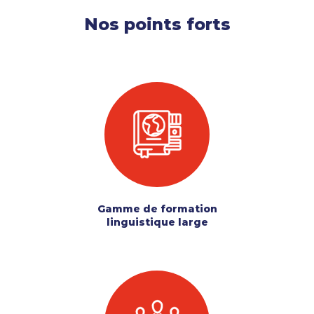
Nos points forts
Gamme de formation
linguistique large