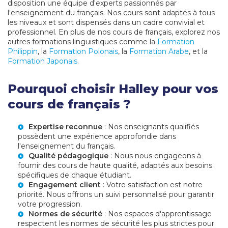
disposition une équipe d'experts passionnés par
l'enseignement du français. Nos cours sont adaptés à tous
les niveaux et sont dispensés dans un cadre convivial et
professionnel. En plus de nos cours de français, explorez nos
autres formations linguistiques comme la
Formation
Philippin
, la
Formation Polonais
, la
Formation Arabe
, et la
Formation Japonais
.
Pourquoi choisir Halley pour vos
cours de français ?
Expertise reconnue
: Nos enseignants qualifiés
possèdent une expérience approfondie dans
l'enseignement du français.
Qualité pédagogique
: Nous nous engageons à
fournir des cours de haute qualité, adaptés aux besoins
spécifiques de chaque étudiant.
Engagement client
: Votre satisfaction est notre
priorité. Nous offrons un suivi personnalisé pour garantir
votre progression.
Normes de sécurité
: Nos espaces d'apprentissage
respectent les normes de sécurité les plus strictes pour