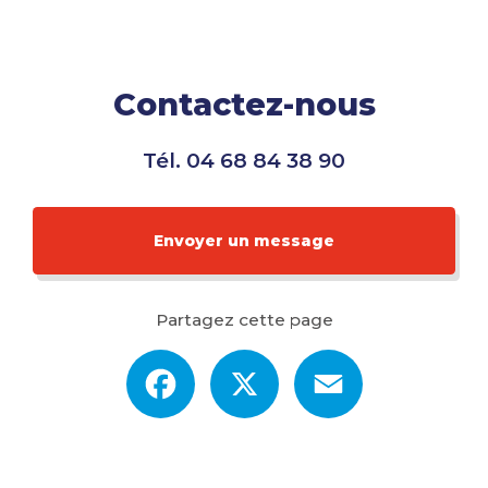
Contactez-nous
Tél.
04 68 84 38 90
Envoyer un message
Partagez cette page
Facebook
X
Email