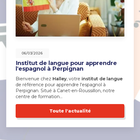
06/03/2026
Institut de langue pour apprendre
l'espagnol à Perpignan
Bienvenue chez
Halley
, votre
institut de langue
de référence pour apprendre l'espagnol à
Perpignan. Situé à Canet-en-Roussillon, notre
centre de formation…
Toute l'actualité