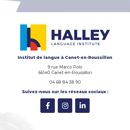
Institut de langue
à Canet-en-Roussillon
9 rue Marco Polo
66140 Canet-en-Roussillon
04 68 84 38 90
Suivez-nous sur les réseaux sociaux :