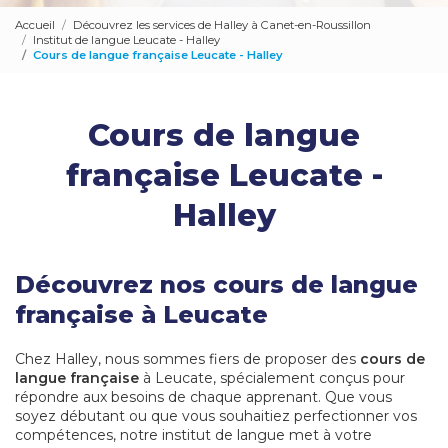
Accueil
Découvrez les services de Halley à Canet-en-Roussillon
Institut de langue Leucate - Halley
Cours de langue française Leucate - Halley
Cours de langue
française Leucate -
Halley
Découvrez nos cours de langue
française à Leucate
Chez Halley, nous sommes fiers de proposer des
cours de
langue française
à Leucate, spécialement conçus pour
répondre aux besoins de chaque apprenant. Que vous
soyez débutant ou que vous souhaitiez perfectionner vos
compétences, notre institut de langue met à votre