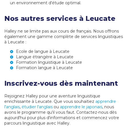
un environnement d'étude optimal.
Nos autres services à Leucate
Halley ne se limite pas aux cours de français. Nous offrons
également une gamme complète de services linguistiques
à Leucate :
Ecole de langue à Leucate
Langue étrangère à Leucate
Formation linguistique à Leucate
Formation langue à Leucate
Inscrivez-vous dès maintenant
Rejoignez Halley pour une aventure linguistique
enrichissante à Leucate. Que vous souhaitiez
apprendre
l'anglais
,
étudier l'anglais
ou
apprendre le japonais
, nous
avons le programme qu'il vous faut. Contactez-nous dès
aujourd'hui pour plus d'informations et commencez votre
parcours linguistique avec Halley.