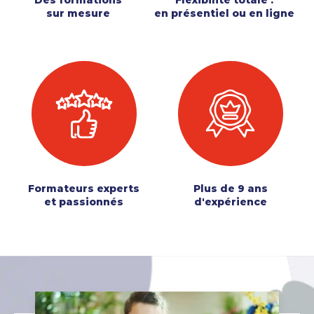
sur mesure
en présentiel ou en ligne
Formateurs experts
Plus de 9 ans
et passionnés
d'expérience