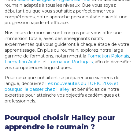
roumain adaptés à tous les niveaux. Que vous soyez
débutant ou que vous souhaitiez perfectionner vos
compétences, notre approche personnalisée garantit une
progression rapide et efficace.
Nos cours de roumain sont conçus pour vous offrir une
immersion totale, avec des enseignants natifs
expérimentés qui vous guideront à chaque étape de votre
apprentissage. En plus du roumain, explorez notre large
gamme de formations, notamment la
Formation Polonais
,
Formation Arabe
, et
Formation Portugais
, afin de diversifier
vos compétences linguistiques.
Pour ceux qui souhaitent se préparer aux examens de
langue, découvrez
Les nouveautés du TOEIC 2025 et
pourquoi le passer chez Halley
, et bénéficiez de notre
expertise pour atteindre vos objectifs académiques et
professionnels.
Pourquoi choisir Halley pour
apprendre le roumain ?