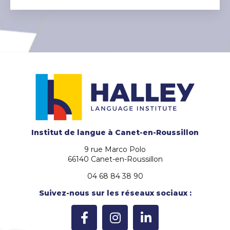
Institut de langue
à Canet-en-Roussillon
9 rue Marco Polo
66140 Canet-en-Roussillon
04 68 84 38 90
Suivez-nous sur les réseaux sociaux :