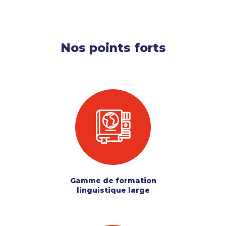
Nos points forts
Gamme de formation
linguistique large