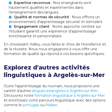
Expertise reconnue
: Nos enseignants sont
hautement qualifiés et expérimentés dans
l'enseignement des langues.
Qualité et normes de sécurité
: Nous offrons un
environnement d'apprentissage sécurisé et stimulant.
Engagement client
: Notre approche centrée sur
l'étudiant garantit une expérience d'apprentissage
enrichissante et personnalisée.
En choisissant Halley, vous faites le choix de l'excellence et
de la réussite. Nous nous engageons à vous offrir une
formation de qualité qui répond à vos besoins spécifiques.
Explorez d'autres activités
linguistiques à Argelès-sur-Mer
Outre l'apprentissage du roumain, nous proposons une
variété d'autres
langues étrangères à Argelès-sur-Mer
.
Découvrez notre
formation linguistique à Argelès-sur-Mer
et enrichissez votre parcours linguistique avec des options
comme le
portugais
ou l'
italien
.