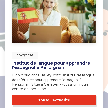
06/03/2026
Institut de langue pour apprendre
l'espagnol à Perpignan
Bienvenue chez
Halley
, votre
institut de langue
de référence pour apprendre l'espagnol à
Perpignan. Situé à Canet-en-Roussillon, notre
centre de formation…
Toute l'actualité