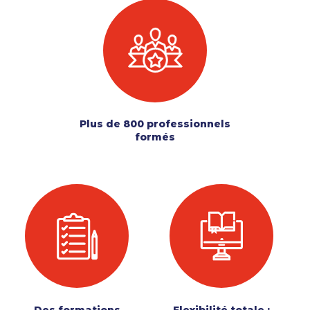
Plus de 800 professionnels
formés
Des formations
Flexibilité totale :