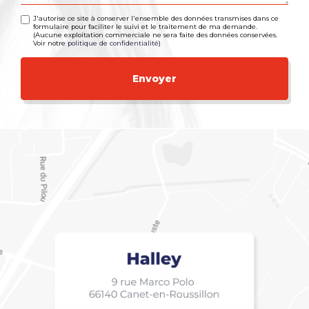
J'autorise ce site à conserver l'ensemble des données transmises dans ce
formulaire pour faciliter le suivi et le traitement de ma demande.
(Aucune exploitation commerciale ne sera faite des données conservées.
Voir notre
politique de confidentialité
)