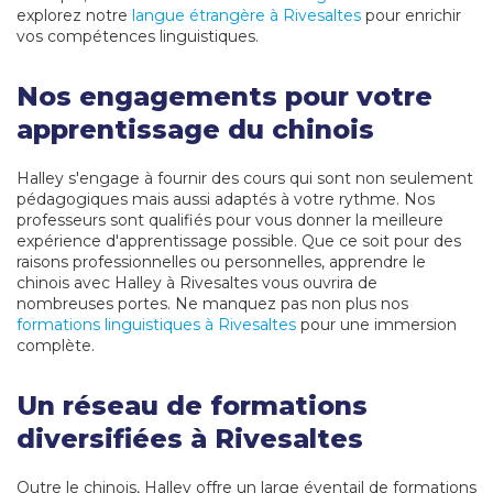
explorez notre
langue étrangère à Rivesaltes
pour enrichir
vos compétences linguistiques.
Nos engagements pour votre
apprentissage du chinois
Halley s'engage à fournir des cours qui sont non seulement
pédagogiques mais aussi adaptés à votre rythme. Nos
professeurs sont qualifiés pour vous donner la meilleure
expérience d'apprentissage possible. Que ce soit pour des
raisons professionnelles ou personnelles, apprendre le
chinois avec Halley à Rivesaltes vous ouvrira de
nombreuses portes. Ne manquez pas non plus nos
formations linguistiques à Rivesaltes
pour une immersion
complète.
Un réseau de formations
diversifiées à Rivesaltes
Outre le chinois, Halley offre un large éventail de formations