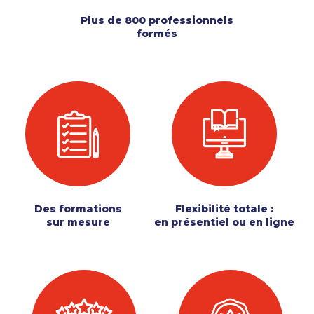
Plus de 800 professionnels
formés
Des formations
Flexibilité totale :
sur mesure
en présentiel ou en ligne