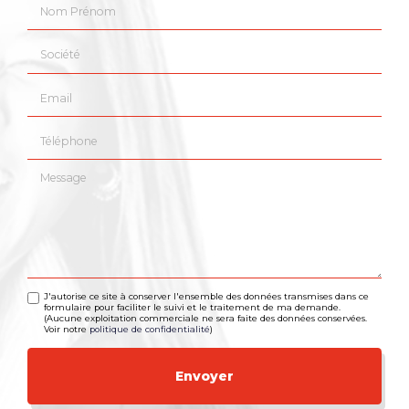
Nom Prénom
Société
Email
Téléphone
Message
J'autorise ce site à conserver l'ensemble des données transmises dans ce
formulaire pour faciliter le suivi et le traitement de ma demande.
(Aucune exploitation commerciale ne sera faite des données conservées.
Voir notre
politique de confidentialité
)