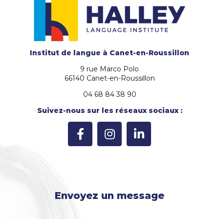
Institut de langue
à Canet-en-Roussillon
9 rue Marco Polo
66140 Canet-en-Roussillon
04 68 84 38 90
Suivez-nous sur les réseaux sociaux :
Envoyez un message