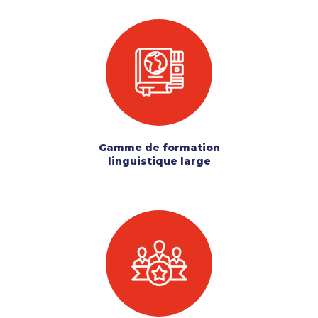
Gamme de formation
linguistique large