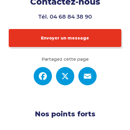
Contactez-nous
Tél.
04 68 84 38 90
Envoyer un message
Partagez cette page
Facebook
X
Email
Nos points forts