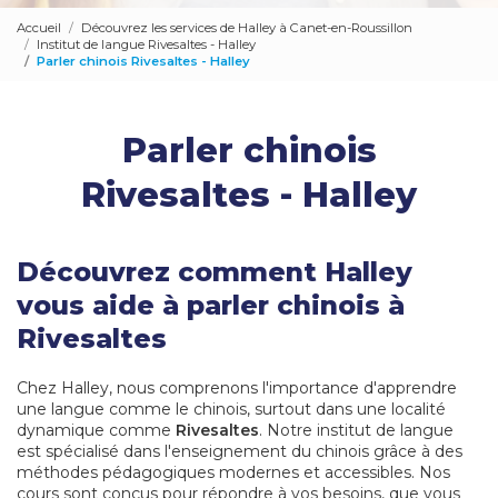
Accueil
Découvrez les services de Halley à Canet-en-Roussillon
Institut de langue Rivesaltes - Halley
Parler chinois Rivesaltes - Halley
Parler chinois
Rivesaltes - Halley
Découvrez comment Halley
vous aide à parler chinois à
Rivesaltes
Chez Halley, nous comprenons l'importance d'apprendre
une langue comme le chinois, surtout dans une localité
dynamique comme
Rivesaltes
. Notre institut de langue
est spécialisé dans l'enseignement du chinois grâce à des
méthodes pédagogiques modernes et accessibles. Nos
cours sont conçus pour répondre à vos besoins, que vous