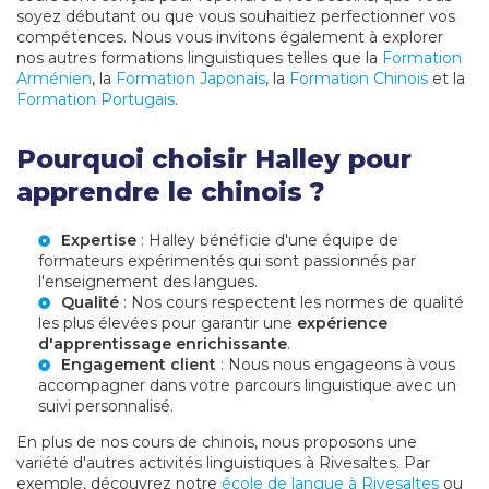
soyez débutant ou que vous souhaitiez perfectionner vos
compétences. Nous vous invitons également à explorer
nos autres formations linguistiques telles que la
Formation
Arménien
, la
Formation Japonais
, la
Formation Chinois
et la
Formation Portugais
.
Pourquoi choisir Halley pour
apprendre le chinois ?
Expertise
: Halley bénéficie d'une équipe de
formateurs expérimentés qui sont passionnés par
l'enseignement des langues.
Qualité
: Nos cours respectent les normes de qualité
les plus élevées pour garantir une
expérience
d'apprentissage enrichissante
.
Engagement client
: Nous nous engageons à vous
accompagner dans votre parcours linguistique avec un
suivi personnalisé.
En plus de nos cours de chinois, nous proposons une
variété d'autres activités linguistiques à Rivesaltes. Par
exemple, découvrez notre
école de langue à Rivesaltes
ou