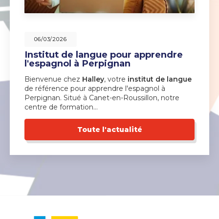
06/03/2026
Institut de langue pour apprendre
l'espagnol à Perpignan
Bienvenue chez
Halley
, votre
institut de langue
de référence pour apprendre l'espagnol à
Perpignan. Situé à Canet-en-Roussillon, notre
centre de formation…
Toute l'actualité