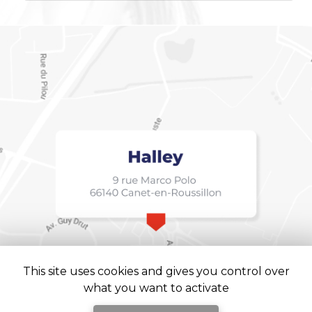
This site uses cookies and gives you control over
what you want to activate