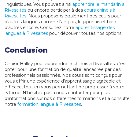
linguistiques. Vous pouvez ainsi
apprendre le mandarin à
Rivesaltes
ou encore participer à des
cours chinois à
Rivesaltes
. Nous proposons également des cours pour
d'autres langues comme l'anglais, le japonais et bien
d'autres encore. Consultez notre
apprentissage des
langues à Rivesaltes
pour découvrir toutes nos options.
Conclusion
Choisir Halley pour apprendre le chinois à Rivesaltes, c'est
opter pour une formation de qualité, encadrée par des
professionnels passionnés. Nos cours sont conçus pour
vous offrir une expérience d'apprentissage agréable et
efficace, tout en vous permettant de progresser à votre
rythme. N'hésitez pas à nous contacter pour plus
d'informations sur nos différentes formations et à consulter
notre
formation langue à Rivesaltes
.