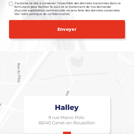
J'autorise ce site à conserver l'ensemble des données transmises dans ce
formulaire pour faciliter le suivi et le traitement de ma demande.
(Aucune exploitation commerciale ne sera faite des données conservées.
Voir notre
politique de confidentialité
)