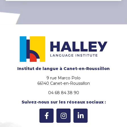
Institut de langue
à Canet-en-Roussillon
9 rue Marco Polo
66140 Canet-en-Roussillon
04 68 84 38 90
Suivez-nous sur les réseaux sociaux :