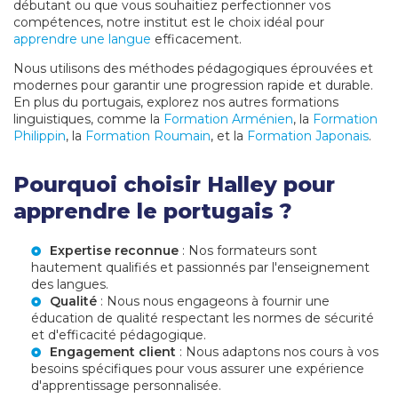
débutant ou que vous souhaitiez perfectionner vos
compétences, notre institut est le choix idéal pour
apprendre une langue
efficacement.
Nous utilisons des méthodes pédagogiques éprouvées et
modernes pour garantir une progression rapide et durable.
En plus du portugais, explorez nos autres formations
linguistiques, comme la
Formation Arménien
, la
Formation
Philippin
, la
Formation Roumain
, et la
Formation Japonais
.
Pourquoi choisir Halley pour
apprendre le portugais ?
Expertise reconnue
: Nos formateurs sont
hautement qualifiés et passionnés par l'enseignement
des langues.
Qualité
: Nous nous engageons à fournir une
éducation de qualité respectant les normes de sécurité
et d'efficacité pédagogique.
Engagement client
: Nous adaptons nos cours à vos
besoins spécifiques pour vous assurer une expérience
d'apprentissage personnalisée.