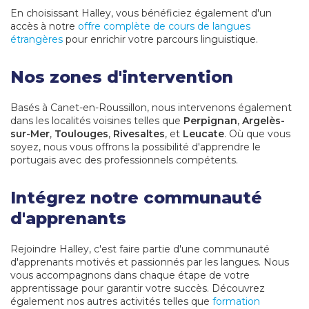
En choisissant Halley, vous bénéficiez également d'un
accès à notre
offre complète de cours de langues
étrangères
pour enrichir votre parcours linguistique.
Nos zones d'intervention
Basés à Canet-en-Roussillon, nous intervenons également
dans les localités voisines telles que
Perpignan
,
Argelès-
sur-Mer
,
Toulouges
,
Rivesaltes
, et
Leucate
. Où que vous
soyez, nous vous offrons la possibilité d'apprendre le
portugais avec des professionnels compétents.
Intégrez notre communauté
d'apprenants
Rejoindre Halley, c'est faire partie d'une communauté
d'apprenants motivés et passionnés par les langues. Nous
vous accompagnons dans chaque étape de votre
apprentissage pour garantir votre succès. Découvrez
également nos autres activités telles que
formation