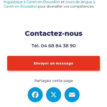
linguistique à Canet-en-Roussillon
et
cours de langue à
Canet-en-Roussillon
pour diversifier vos compétences.
Contactez-nous
Tél.
04 68 84 38 90
Envoyer un message
Partagez cette page
Facebook
X
Email