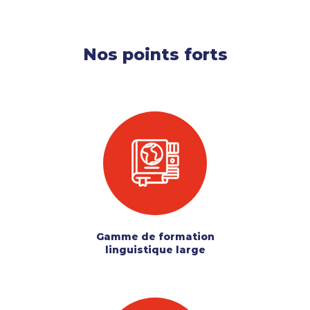
Nos points forts
Gamme de formation
linguistique large