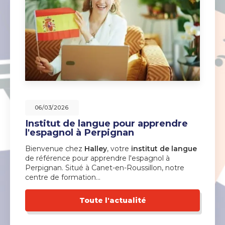
06/03/2026
Institut de langue pour apprendre
l'espagnol à Perpignan
Bienvenue chez
Halley
, votre
institut de langue
de référence pour apprendre l'espagnol à
Perpignan. Situé à Canet-en-Roussillon, notre
centre de formation…
Toute l'actualité