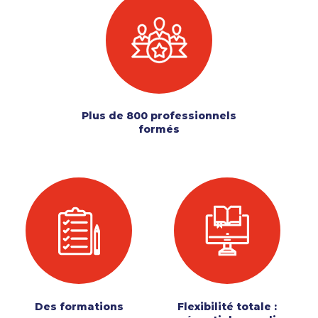
Plus de 800 professionnels
formés
Des formations
Flexibilité totale :