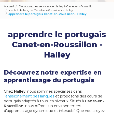
Accueil
Découvrez les services de Halley à Canet-en-Roussillon
Institut de langue Canet-en-Roussillon - Halley
apprendre le portugais Canet-en-Roussillon - Halley
apprendre le portugais
Canet-en-Roussillon -
Halley
Découvrez notre expertise en
apprentissage du portugais
Chez
Halley
, nous sommes spécialisés dans
l'
enseignement des langues
et proposons des cours de
portugais adaptés à tous les niveaux. Situés à
Canet-en-
Roussillon
, nous offrons un environnement
d'apprentissage dynamique et interactif. Que vous soyez